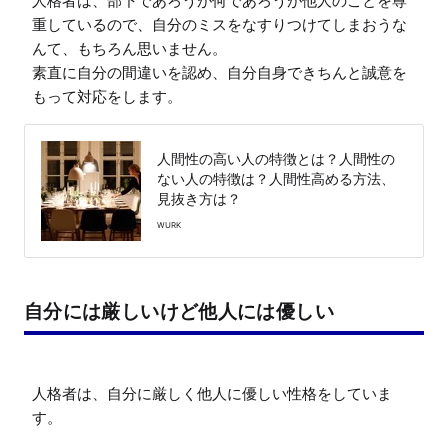
人格者は、部下であろうが何であろうが他人のことを尊
重しているので、自分のミスをなすりつけてしまおうな
んて、もちろん思いません。

素直に自分の間違いを認め、自分自身できちんと誠意を
人間性の高い人の特徴とは？人間性の
ない人の特徴は？人間性高める方法、
見抜き方は？
WURK
自分には厳しいけど他人には優しい
人格者は、自分に厳しく他人に優しい性格をしていま
す。
