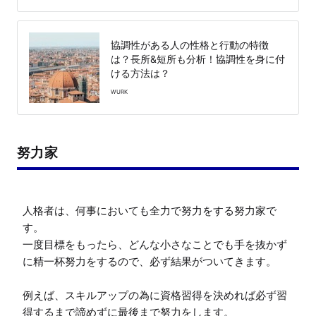
協調性がある人の性格と行動の特徴
は？長所&短所も分析！協調性を身に付
ける方法は？
WURK
努力家
人格者は、何事においても全力で努力をする努力家で
す。

一度目標をもったら、どんな小さなことでも手を抜かず
に精一杯努力をするので、必ず結果がついてきます。

例えば、スキルアップの為に資格習得を決めれば必ず習
得するまで諦めずに最後まで努力をします。
