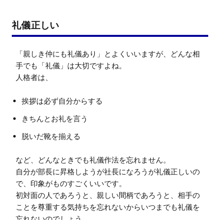
礼儀正しい
「親しき仲にも礼儀あり」とよくいいますが、どんな相
手でも「礼儀」は大切ですよね。

挨拶は必ず自分からする
きちんとお礼を言う
脱いだ靴を揃える
など、どんなときでも礼儀作法を忘れません。

自分が部長に昇格しようが社長になろうが礼儀正しいの
で、印象がものすごくいいです。

初対面の人であろうと、親しい間柄であろうと、相手の
ことを尊重する気持ちを忘れないからいつまでも礼儀を