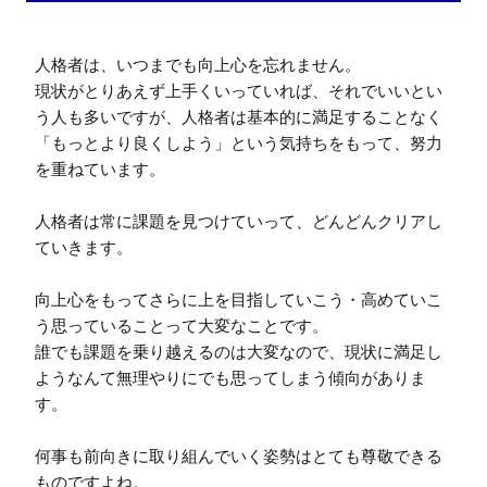
人格者は、いつまでも向上心を忘れません。

現状がとりあえず上手くいっていれば、それでいいとい
う人も多いですが、人格者は基本的に満足することなく
「もっとより良くしよう」という気持ちをもって、努力
を重ねています。

人格者は常に課題を見つけていって、どんどんクリアし
ていきます。

向上心をもってさらに上を目指していこう・高めていこ
う思っていることって大変なことです。

誰でも課題を乗り越えるのは大変なので、現状に満足し
ようなんて無理やりにでも思ってしまう傾向がありま
す。

何事も前向きに取り組んでいく姿勢はとても尊敬できる