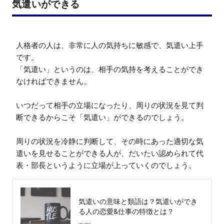
気遣いができる
人格者の人は、非常に人の気持ちに敏感で、気遣い上手
です。

「気遣い」というのは、相手の気持を考えることができ
なければできません。

いつだって相手の立場になったり、周りの状況を見て判
断できるからこそ「気遣い」ができるのでしょう。

周りの状況を冷静に判断して、その時にあった適切な気
遣いを見せることができる人が、だいたい認められて代
表・部長というように立場が上っていくのでしょう。
気遣いの意味と類語は？気遣いができ
る人の恋愛&仕事の特徴とは？