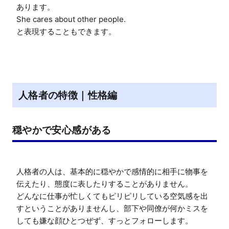
あります。

She cares about other people.

人格者の特徴｜性格編
穏やかで安心感がある
人格者の人は、基本的に穏やかで感情的に相手に物事を
伝えたり、態度に表したりすることがありません。

どんなに仕事が忙しくてもピリピリしている空気感を出
すということがありませんし、部下や同僚が何かミスを
しても嫌な顔ひとつぜず、すっとフォローします。
