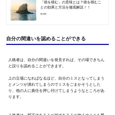
「徳を積む」の意味とは？徳を積むこ
との効果と方法を徹底解説！！
WURK
自分の間違いを認めることができる
人格者は、自分の間違いを発見すれば、その場できちん
と誤りを認めることができます。

上の立場になればなるほど、自分のミスとなってしまう
とメンツが潰れてしまうのでミスをごまかそうとした
り、他の人に責任を押し付けてしまうようなところがあ
ります。
