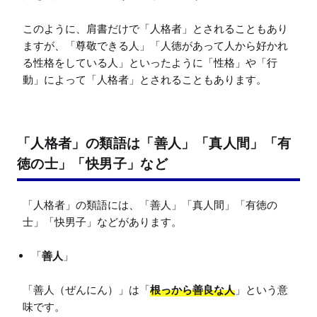
このように、肩書だけで「人格者」とされることもあり
ますが、「尊敬できる人」「人徳があって人から好かれ
る性格をしている人」といったように「性格」や「行
動」によって「人格者」とされることもあります。

「人格者」の類語は「善人」「真人間」「有
徳の士」「快男子」など
「人格者」の類語には、「善人」「真人間」「有徳の
「
善人
」
「善人（ぜんにん）」は「
根っから善良な人
」という意
味です。
