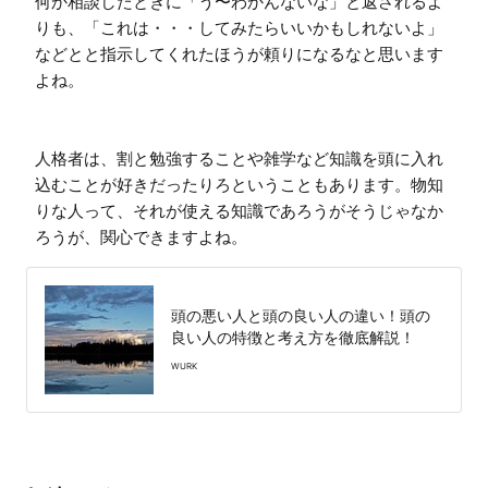
何か相談したときに「う〜わかんないな」と返されるよ
りも、「これは・・・してみたらいいかもしれないよ」
などとと指示してくれたほうが頼りになるなと思います
よね。

人格者は、割と勉強することや雑学など知識を頭に入れ
込むことが好きだったりろということもあります。物知
りな人って、それが使える知識であろうがそうじゃなか
ろうが、関心できますよね。
頭の悪い人と頭の良い人の違い！頭の
良い人の特徴と考え方を徹底解説！
WURK