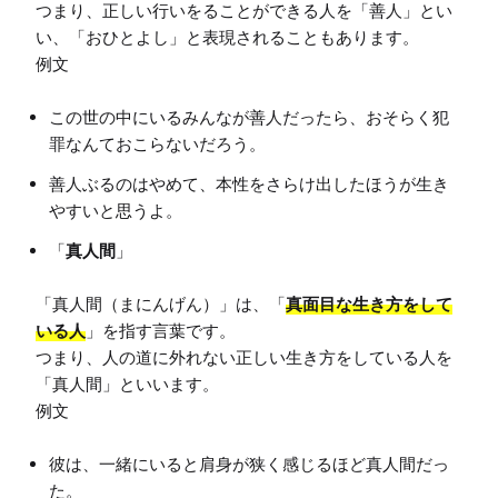
つまり、正しい行いをることができる人を「善人」とい
い、「おひとよし」と表現されることもあります。

この世の中にいるみんなが善人だったら、おそらく犯
罪なんておこらないだろう。
善人ぶるのはやめて、本性をさらけ出したほうが生き
やすいと思うよ。
「
真人間
」
「真人間（まにんげん）」は、「
真面目な生き方をして
いる人
」を指す言葉です。

つまり、人の道に外れない正しい生き方をしている人を
「真人間」といいます。

彼は、一緒にいると肩身が狭く感じるほど真人間だっ
た。