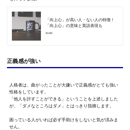
「向上心」が高い人・ない人の特徴！
「向上心」の意味と英語表現も
WURK
正義感が強い
人格者は、曲がったことが大嫌いで正義感がとても強い
性格をしています。

「他人を許すことができる」ということを上述しました
が、「ダメなところはダメ」とはっきり指摘します。

困っている人がいれば必ず手助けをしないと気が済みま
せん。
