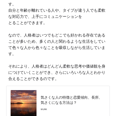
す。

自分と年齢が離れている人や、タイプが違う人でも柔軟
な対応力で、上手にコミュニケーションを

とることができます。

なので、人格者はいつでもどこでも好かれる存在である
ことが多いため、多くの人と関わるような生活をしてい
て色々な人から色々なことを吸収しながら生活していま
す。

それにより、人格者はどんどん柔軟な思考や価値観を身
につけていくことができ、さらにいろいろな人とわかり
合えることができるのです。
気さくな人の特徴と恋愛傾向、長所、
気さくになる方法は？
WURK