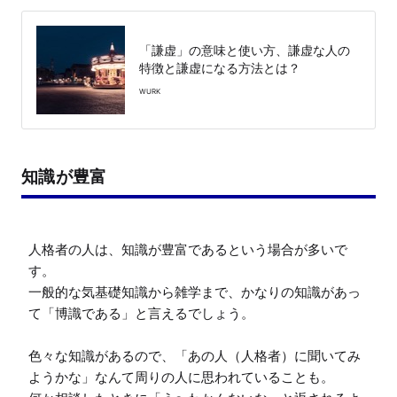
「謙虚」の意味と使い方、謙虚な人の
特徴と謙虚になる方法とは？
WURK
知識が豊富
人格者の人は、知識が豊富であるという場合が多いで
す。

一般的な気基礎知識から雑学まで、かなりの知識があっ
て「博識である」と言えるでしょう。

色々な知識があるので、「あの人（人格者）に聞いてみ
ようかな」なんて周りの人に思われていることも。
