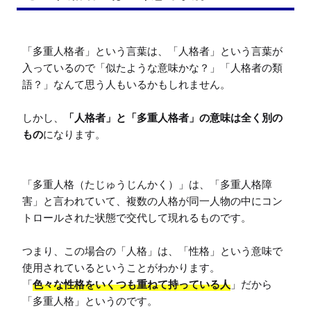
「多重人格者」という言葉は、「人格者」という言葉が
入っているので「似たような意味かな？」「人格者の類
語？」なんて思う人もいるかもしれません。

しかし、
「人格者」と「多重人格者」の意味は全く別の
もの
になります。

「多重人格（たじゅうじんかく）」は、「多重人格障
害」と言われていて、複数の人格が同一人物の中にコン
トロールされた状態で交代して現れるものです。

つまり、この場合の「人格」は、「性格」という意味で
使用されているということがわかります。

「
色々な性格をいくつも重ねて持っている人
」だから
「多重人格」というのです。