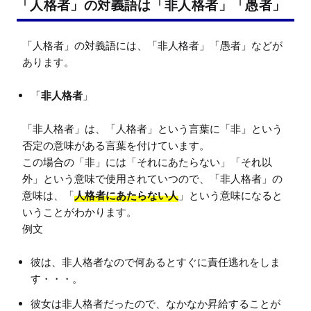
「人格者」の対義語は「非人格者」「愚者」
「人格者」の対義語には、「非人格者」「愚者」などが
「
非人格者
」
「非人格者」は、「人格者」という言葉に「非」という
否定の意味がある言葉を付けています。

この場合の「非」には「それにあたらない」「それ以
外」という意味で使用されていつので、「非人格者」の
意味は、「
人格者にあたらない人
」という意味になると
いうことがわかります。

彼は、非人格者なので何あるとすぐに責任逃れをしま
す・・・。
彼女は非人格者だったので、なかなか昇給することが