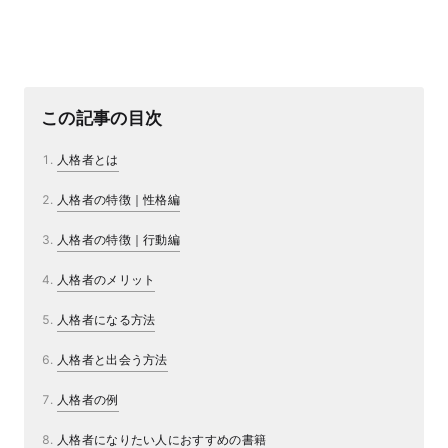
この記事の目次
人格者とは
人格者の特徴｜性格編
人格者の特徴｜行動編
人格者のメリット
人格者になる方法
人格者と出会う方法
人格者の例
人格者になりたい人におすすめの書籍