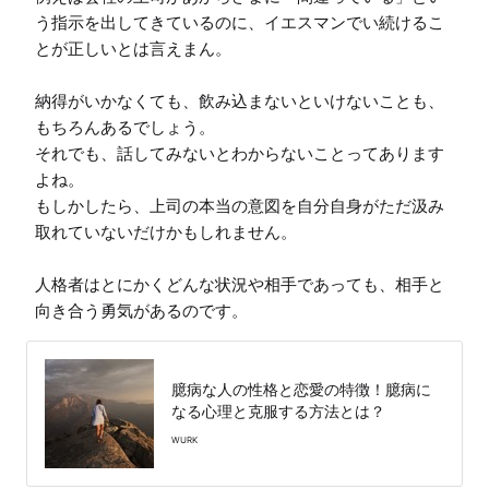
う指示を出してきているのに、イエスマンでい続けるこ
とが正しいとは言えまん。

納得がいかなくても、飲み込まないといけないことも、
もちろんあるでしょう。

それでも、話してみないとわからないことってあります
よね。

もしかしたら、上司の本当の意図を自分自身がただ汲み
取れていないだけかもしれません。

人格者はとにかくどんな状況や相手であっても、相手と
向き合う勇気があるのです。
臆病な人の性格と恋愛の特徴！臆病に
なる心理と克服する方法とは？
WURK