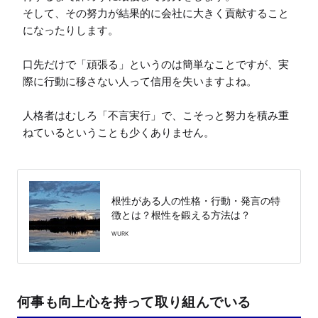
そして、その努力が結果的に会社に大きく貢献すること
になったりします。

口先だけで「頑張る」というのは簡単なことですが、実
際に行動に移さない人って信用を失いますよね。

人格者はむしろ「不言実行」で、こそっと努力を積み重
ねているということも少くありません。

根性がある人の性格・行動・発言の特
徴とは？根性を鍛える方法は？
WURK
何事も向上心を持って取り組んでいる