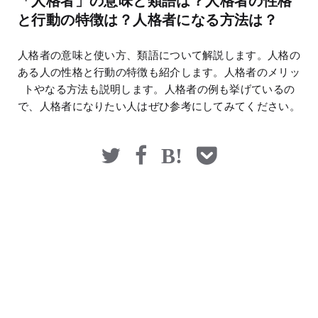
「人格者」の意味と類語は？人格者の性格
マネー
と行動の特徴は？人格者になる方法は？
人格者の意味と使い方、類語について解説します。人格の
ある人の性格と行動の特徴も紹介します。人格者のメリッ
トやなる方法も説明します。人格者の例も挙げているの
で、人格者になりたい人はぜひ参考にしてみてください。