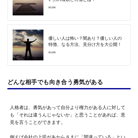
WURK
優しい人は怖い？闇あり？優しい人の
特徴、なる方法、見分け方を大公開！
WURK
どんな相手でも向き合う勇気がある
人格者は、勇気があって自分より権力がある人に対して
も「それは違うんじゃないか」と思うことがあれば、意
見を言うことができます。

例えば会社の上司があからさまに「間違っている」とい