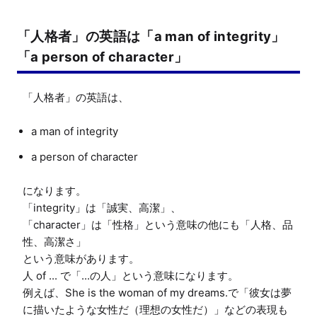
「人格者」の英語は「a man of integrity」
「a person of character」
a man of integrity
a person of character
になります。

「integrity」は「誠実、高潔」、

「character」は「性格」という意味の他にも「人格、品
性、高潔さ」

という意味があります。

人 of ... で「...の人」という意味になります。

例えば、She is the woman of my dreams.で「彼女は夢
に描いたような女性だ（理想の女性だ）」などの表現も