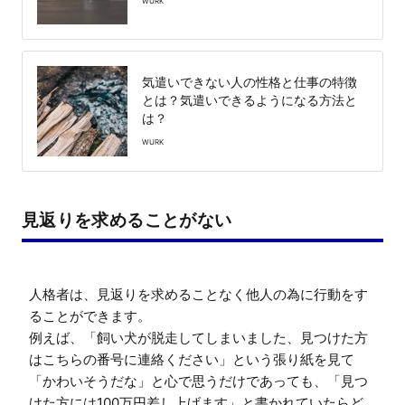
WURK
気遣いできない人の性格と仕事の特徴
とは？気遣いできるようになる方法と
は？
WURK
見返りを求めることがない
人格者は、見返りを求めることなく他人の為に行動をす
ることができます。

例えば、「飼い犬が脱走してしまいました、見つけた方
はこちらの番号に連絡ください」という張り紙を見て
「かわいそうだな」と心で思うだけであっても、「見つ
けた方には100万円差し上げます」と書かれていたらど