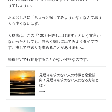
うでしょうか。

お金欲しさに「ちょっと探してみようかな」なんて思う
人も少くないはず。

人格者は、この「100万円差し上げます」という文言が
なかったとしても、恐らく探しに出てみようタイプで
す。決して見返りを求めることがありません。

損得勘定で行動をすることがない性格なのです。
見返りを求めない人の特徴と恋愛傾
向！見返りを求めない人になる方法と
は？
WURK