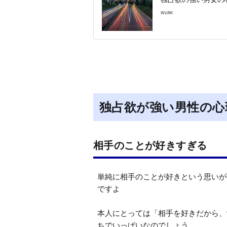
WURK
独占欲が強い男性の心
相手のことが好きすぎる
単純に相手のことが好きという思いが
ですよ

本人にとっては「相手を好きだから、
ちでいっぱいなのでしょう。
