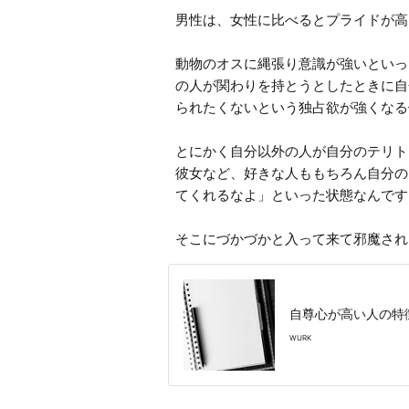
男性は、女性に比べるとプライドが高
動物のオスに縄張り意識が強いといっ
の人が関わりを持とうとしたときに自
られたくないという独占欲が強くなる
とにかく自分以外の人が自分のテリト
彼女など、好きな人ももちろん自分の
てくれるなよ」といった状態なんです
そこにづかづかと入って来て邪魔され
自尊心が高い人の特
WURK