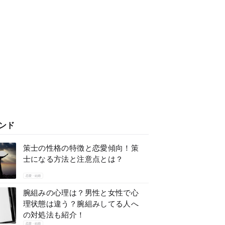
ンド
策士の性格の特徴と恋愛傾向！策
士になる方法と注意点とは？
恋愛・結婚
腕組みの心理は？男性と女性で心
理状態は違う？腕組みしてる人へ
の対処法も紹介！
恋愛・結婚