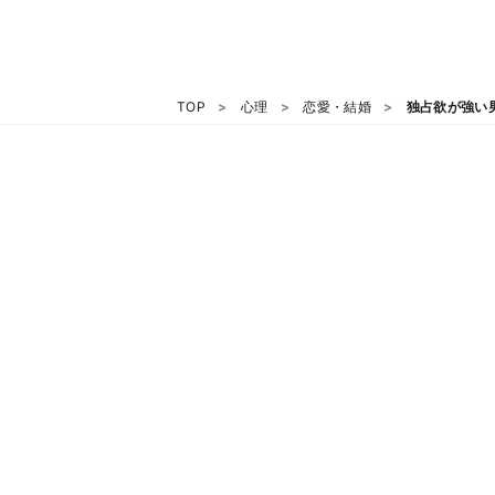
TOP
心理
恋愛・結婚
独占欲が強い