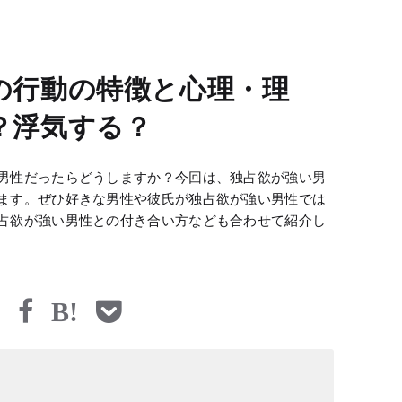
の行動の特徴と心理・理
？浮気する？
男性だったらどうしますか？今回は、独占欲が強い男
ます。ぜひ好きな男性や彼氏が独占欲が強い男性では
占欲が強い男性との付き合い方なども合わせて紹介し