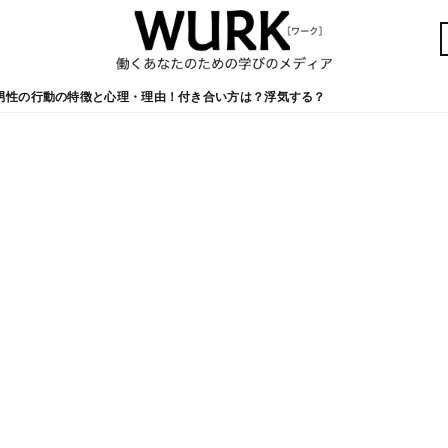
男性の行動の特徴と心理・理由！付き合い方は？浮気する？