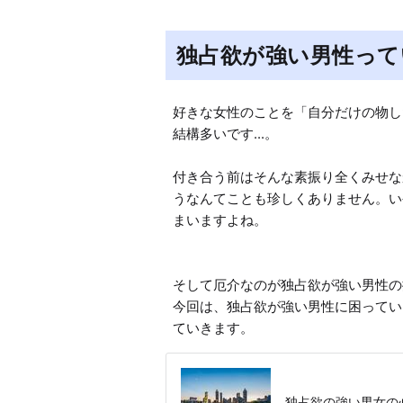
独占欲が強い男性って
好きな女性のことを「自分だけの物し
結構多いです...。

付き合う前はそんな素振り全くみせな
うなんてことも珍しくありません。い
まいますよね。

そして厄介なのが独占欲が強い男性の扱い
今回は、独占欲が強い男性に困ってい
ていきます。
独占欲の強い男女の