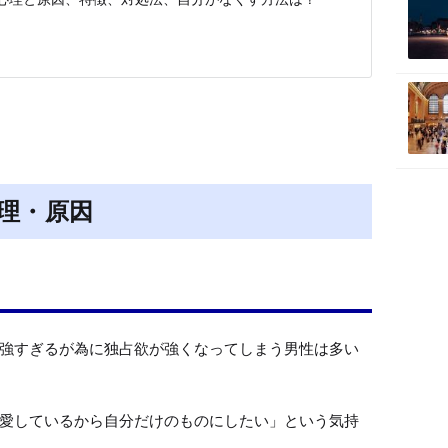
理・原因
強すぎるが為に独占欲が強くなってしまう男性は多い
愛しているから自分だけのものにしたい」という気持