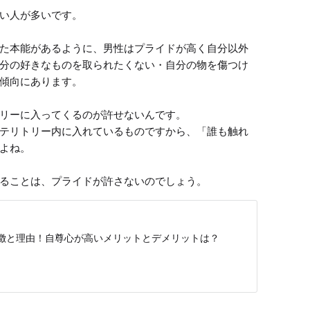
い人が多いです。

た本能があるように、男性はプライドが高く自分以外
分の好きなものを取られたくない・自分の物を傷つけ
傾向にあります。

リーに入ってくるのが許せないんです。

テリトリー内に入れているものですから、「誰も触れ
よね。

ることは、プライドが許さないのでしょう。
徴と理由！自尊心が高いメリットとデメリットは？