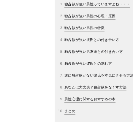
独占欲が強い男性っていますよね・・・
独占欲が強い男性の心理・原因
独占欲が強い男性の特徴
独占欲が強い彼氏との付き合い方
独占欲が強い男友達との付き合い方
独占欲が強い彼氏との別れ方
逆に独占欲がない彼氏を本気にさせる方
あなたは大丈夫？独占欲をなくす方法
男性心理に関するおすすめの本
まとめ