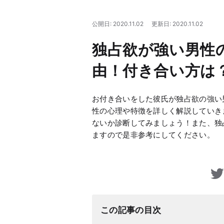
公開日: 2020.11.02
更新日: 2020.11.02
独占欲が強い男性
由！付き合い方は
お付き合いをした彼氏が独占欲の強い
性の心理や特徴を詳しく解説していき
ないか診断してみましょう！また、独
ますので是非参考にしてください。
この記事の目次