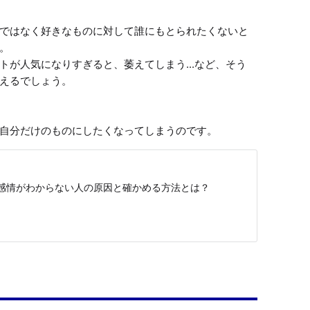
ではなく好きなものに対して誰にもとられたくないと


トが人気になりすぎると、萎えてしまう...など、そう
えるでしょう。

自分だけのものにしたくなってしまうのです。
感情がわからない人の原因と確かめる方法とは？