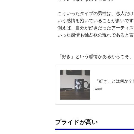
こういったタイプの男性は、恋人だけ
いう感情を抱いていることが多いです。
例えば、自分が好きだったアーティス
いった感情も独占欲の現れであると言
「好き」という感情があるからこそ、
「好き」とは何か？
WURK
プライドが高い