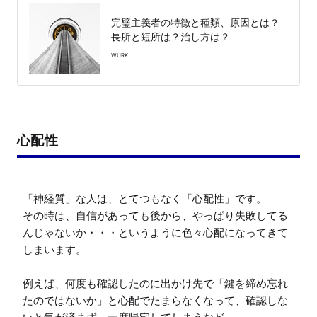
完璧主義者の特徴と種類、原因とは？
長所と短所は？治し方は？
WURK
心配性
「神経質」な人は、とてつもなく「心配性」です。

その時は、自信があっても後から、やっぱり失敗してる
んじゃないか・・・というように色々心配になってきて
しまいます。

例えば、何度も確認したのに出かけ先で「鍵を締め忘れ
たのではないか」と心配でたまらなくなって、確認しな