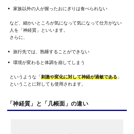
家族以外の人が握ったおにぎりは食べられない
など、細かいところが気になって気になって仕方がない
人を「神経質」といいます。

旅行先では、熟睡することができない
環境が変わると体調を崩してしまう
というような「
刺激や変化に対して神経が過敏である
」
「神経質」と「几帳面」の違い