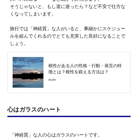
そうじゃないと、もし道に迷ったら？など不安で仕方な
くなってしまいます。

旅行では「神経質」な人がいると、事細かにスケジュー
ルを組んでくれるのでとても充実した良好になることで
しょう。
根性がある人の性格・行動・発言の特
徴とは？根性を鍛える方法は？
WURK
心はガラスのハート
「神経質」な人の心はガラスのハートです。
