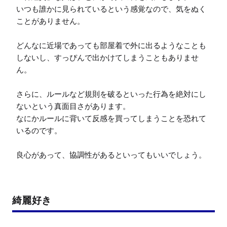
いつも誰かに見られているという感覚なので、気をぬく
ことがありません。

どんなに近場であっても部屋着で外に出るようなことも
しないし、すっぴんで出かけてしまうこともありませ
ん。

さらに、ルールなど規則を破るといった行為を絶対にし
ないという真面目さがあります。

なにかルールに背いて反感を買ってしまうことを恐れて
いるのです。

良心があって、協調性があるといってもいいでしょう。
綺麗好き