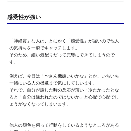
感受性が強い
「神経質」な人は、とにかく「感受性」が強いので他人
の気持ちを一瞬でキャッチします。

そのため、細い気配りだって完璧にできてしまうので
す。

例えば、今日は「〜さん機嫌いいかな」とか、いちいち
一緒にいる人の機嫌まで気にしてしいます。

それで、自分が話した時の反応が薄い・冷たかったとな
ると「自分は嫌われたのではないか」と心配で心配でし
ょうがなくなってしまいます。

他人の顔色を伺って行動をしているようなところがある