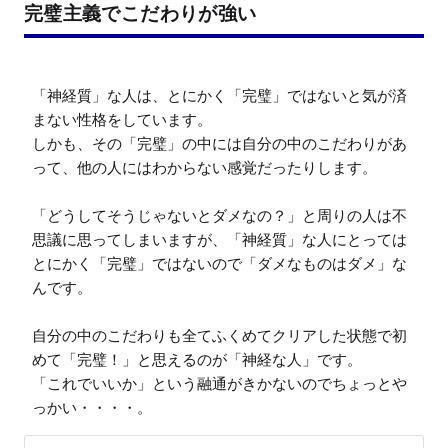
完璧主義でこだわりが強い
「神経質」な人は、とにかく「完璧」ではないと気が済
まない性格をしています。

しかも、その「完璧」の中には自分の中のこだわりがあ
って、他の人にはわからない感覚だったりします。

「どうしてそうじゃないとダメなの？」と周りの人は不
思議に思ってしまいますが、「神経質」な人にとっては
とにかく「完璧」ではないので「ダメなものはダメ」な
んです。

自分の中のこだわりも全てふくめてクリアした状態で初
めて「完璧！」と思えるのが「神経な人」です。

「これでいいか」という融通がきかないのでちょっとや
っかい・・・・。