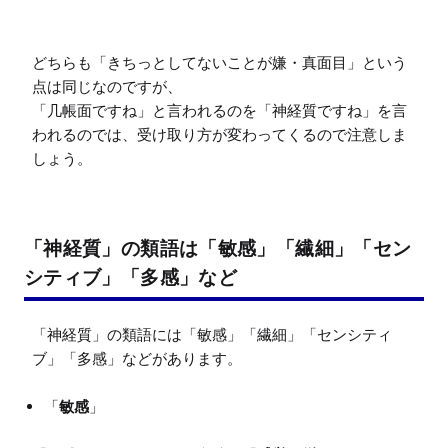
どちらも「きちっとしてないことが嫌・真面目」という
点は同じなのですが、

「几帳面ですね」と言われるのを「神経質ですね」を言
われるのでは、受け取り方が変わってくるので注意しま
しょう。
「神経質」の類語は「敏感」「繊細」「セン
シティブ」「多感」など
「神経質」の類語には「敏感」「繊細」「センシティ
「
敏感
」