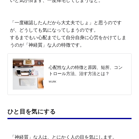
いと気が済まず、一度帰宅してしまうなど。

「一度確認したんだから大丈夫でしょ」と思うのです
が、どうしても気になってしまうのです。

するまでもい心配までして自分自身に心労をかけてしま
うのが「神経質」な人の特徴です。
心配性な人の特徴と原因、短所、コン
トロール方法、治す方法とは？
WURK
ひと目を気にする
「神経質」な人は、とにかく人の目を気にします。
