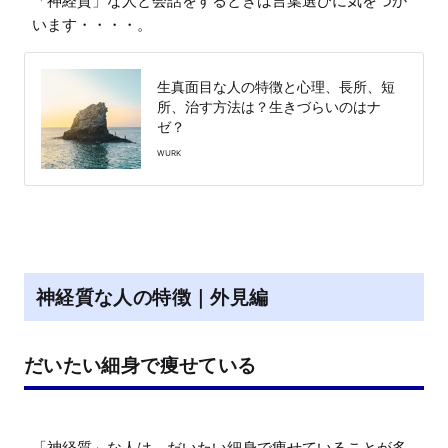
「神経質」な人と会話をするときは言葉選びに気をつか
生真面目な人の特徴と心理、長所、短
所、治す方法は？生きづらいのはナ
ゼ？
WURK
神経質な人の特徴｜外見編
だいたい細身で痩せている
「神経質」な人は、だいたい細身で痩せていることが多