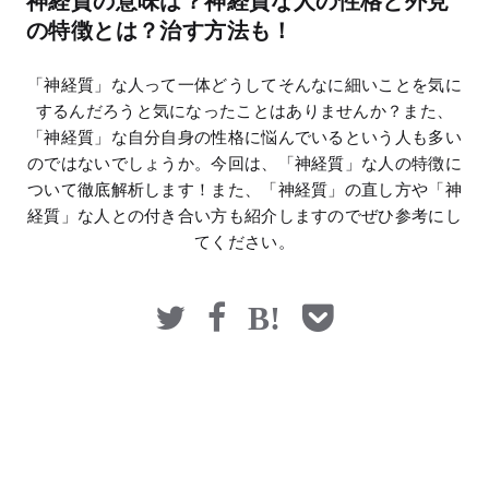
神経質の意味は？神経質な人の性格と外見
マネー
の特徴とは？治す方法も！
「神経質」な人って一体どうしてそんなに細いことを気に
するんだろうと気になったことはありませんか？また、
「神経質」な自分自身の性格に悩んでいるという人も多い
のではないでしょうか。今回は、「神経質」な人の特徴に
ついて徹底解析します！また、「神経質」の直し方や「神
経質」な人との付き合い方も紹介しますのでぜひ参考にし
てください。