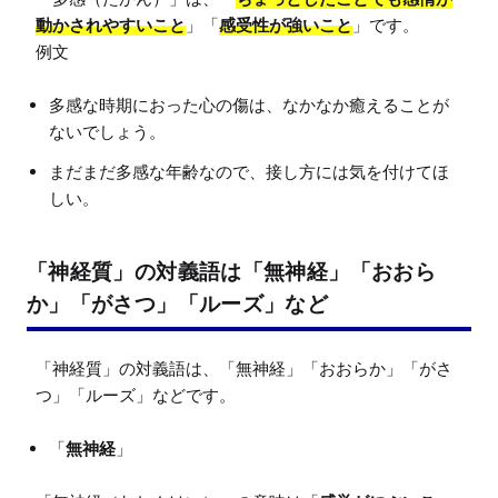
動かされやすいこと
」「
感受性が強いこと
」です。

多感な時期におった心の傷は、なかなか癒えることが
ないでしょう。
まだまだ多感な年齢なので、接し方には気を付けてほ
しい。
「神経質」の対義語は「無神経」「おおら
か」「がさつ」「ルーズ」など
「神経質」の対義語は、「無神経」「おおらか」「がさ
「
無神経
」