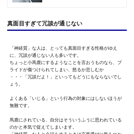
真面目すぎて冗談が通じない
「神経質」な人は、とっても真面目すぎる性格がゆえ
に、冗談が通じない人も多いです。

ちょっと小馬鹿にするようなことを言おうものなら、プ
ライドが傷つけられてしまい、怒るか悲しむか

・・・「冗談だよ！」といってもどうにもならないでし
ょう。

よくある「いじる」という行為の対象にはしないほうが
無難です。

馬鹿にされている、自分はそういうふうに思われている
のかと本気で捉えてしまいます。
