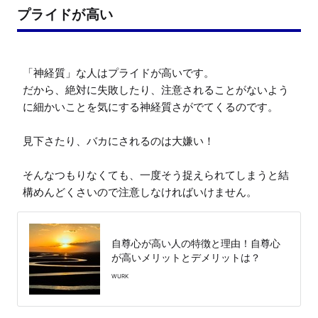
プライドが高い
「神経質」な人はプライドが高いです。

だから、絶対に失敗したり、注意されることがないよう
に細かいことを気にする神経質さがでてくるのです。

見下さたり、バカにされるのは大嫌い！

そんなつもりなくても、一度そう捉えられてしまうと結
構めんどくさいので注意しなければいけません。
自尊心が高い人の特徴と理由！自尊心
が高いメリットとデメリットは？
WURK