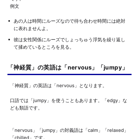
あの人は時間にルーズなので待ち合わせ時間には絶対
に表れませんよ。
彼は女性関係にルーズでしょっちゅう浮気を繰り返し
て揉めているところを見る。
「神経質」の英語は「nervous」「jumpy」
「神経質」の英語は「nervous」となります。

口語では「jumpy」を使うこともあります。「edgy」な
ども類語です。

「nervous」「jumpy」の対義語は「calm」「relaxed」
「chilled」です。