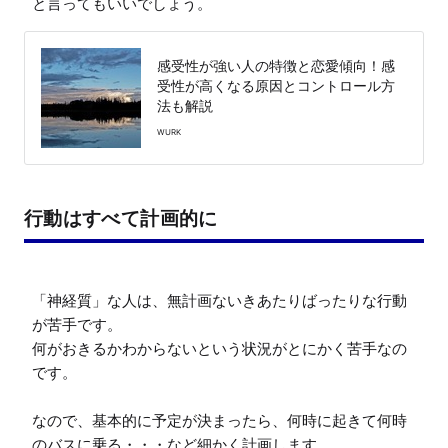
と言ってもいいでしょう。
感受性が強い人の特徴と恋愛傾向！感
受性が高くなる原因とコントロール方
法も解説
WURK
行動はすべて計画的に
「神経質」な人は、無計画ないきあたりばったりな行動
が苦手です。

何がおきるかわからないという状況がとにかく苦手なの
です。

なので、基本的に予定が決まったら、何時に起きて何時
のバスに乗る・・・など細かく計画します。
