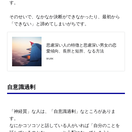
す。

そのせいで、なかなか決断ができなかったり、最初から
「できない」と諦めてしまいがちです。
思慮深い人の特徴と思慮深い男女の恋
愛傾向、長所と短所、なる方法
WURK
自意識過剰
「神経質」な人は、「自意識過剰」なところがありま
す。

なにかコソコソと話している人がいれば「自分のことを