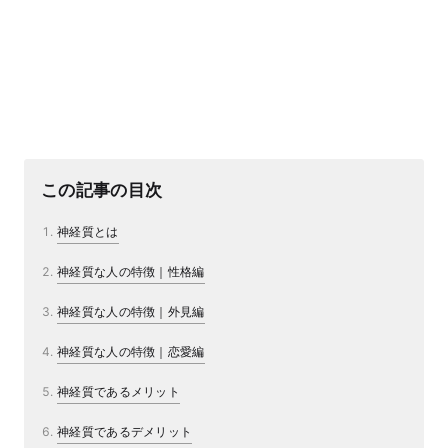
この記事の目次
神経質とは
神経質な人の特徴｜性格編
神経質な人の特徴｜外見編
神経質な人の特徴｜恋愛編
神経質であるメリット
神経質であるデメリット