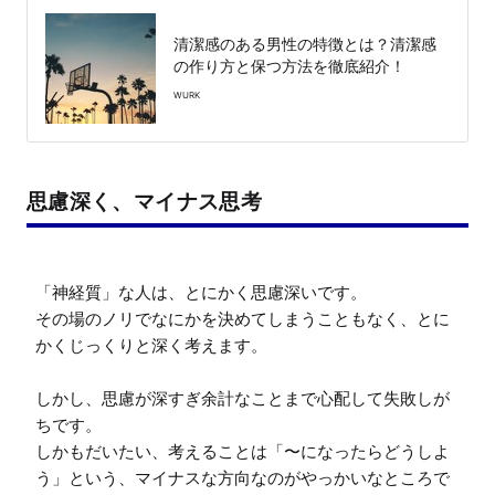
清潔感のある男性の特徴とは？清潔感
の作り方と保つ方法を徹底紹介！
WURK
思慮深く、マイナス思考
「神経質」な人は、とにかく思慮深いです。

その場のノリでなにかを決めてしまうこともなく、とに
かくじっくりと深く考えます。

しかし、思慮が深すぎ余計なことまで心配して失敗しが
ちです。

しかもだいたい、考えることは「〜になったらどうしよ
う」という、マイナスな方向なのがやっかいなところで