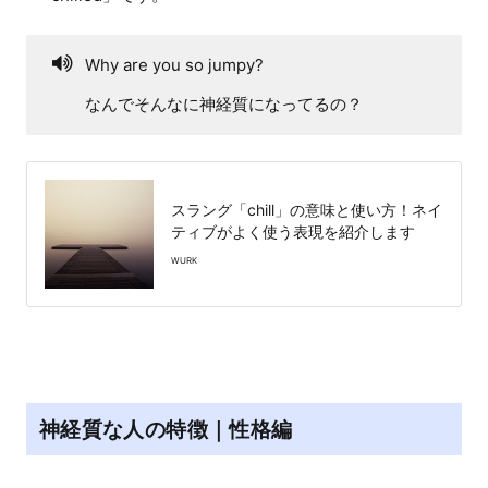
Why are you so jumpy?
なんでそんなに神経質になってるの？
スラング「chill」の意味と使い方！ネイ
ティブがよく使う表現を紹介します
WURK
神経質な人の特徴｜性格編