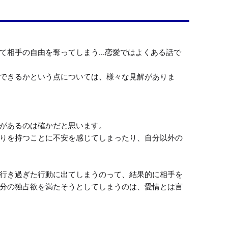
て相手の自由を奪ってしまう...恋愛ではよくある話で
できるかという点については、様々な見解がありま
があるのは確かだと思います。

りを持つことに不安を感じてしまったり、自分以外の
行き過ぎた行動に出てしまうのって、結果的に相手を
分の独占欲を満たそうとしてしまうのは、愛情とは言