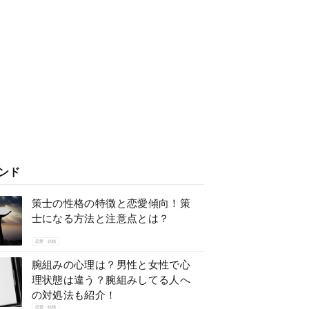
ンド
策士の性格の特徴と恋愛傾向！策
士になる方法と注意点とは？
恋愛・結婚
腕組みの心理は？男性と女性で心
理状態は違う？腕組みしてる人へ
の対処法も紹介！
恋愛・結婚