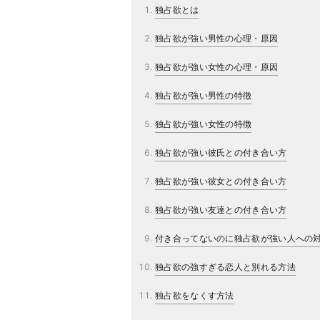
独占欲とは
独占欲が強い男性の心理・原因
独占欲が強い女性の心理・原因
独占欲が強い男性の特徴
独占欲が強い女性の特徴
独占欲が強い彼氏との付き合い方
独占欲が強い彼女との付き合い方
独占欲が強い友達との付き合い方
付き合ってないのに独占欲が強い人への
独占欲の強すぎる恋人と別れる方法
独占欲をなくす方法