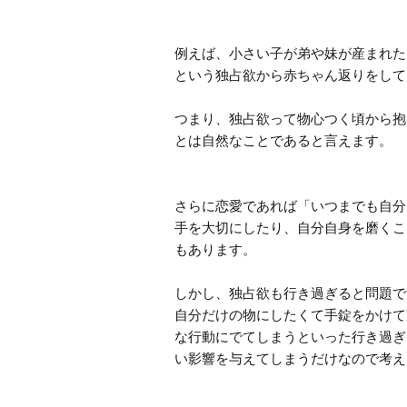
例えば、小さい子が弟や妹が産まれた
という独占欲から赤ちゃん返りをして
つまり、独占欲って物心つく頃から抱
とは自然なことであると言えます。

さらに恋愛であれば「いつまでも自分
手を大切にしたり、自分自身を磨くこ
もあります。

しかし、独占欲も行き過ぎると問題で
自分だけの物にしたくて手錠をかけて
な行動にでてしまうといった行き過ぎ
い影響を与えてしまうだけなので考え