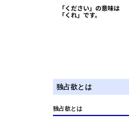
独占欲とは
独占欲とは