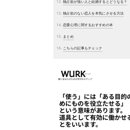
独占欲が強い人と結婚するとどうなる？
独占欲のない恋人を本気にさせる方法
恋愛心理に関するおすすめの本
まとめ
こちらの記事もチェック