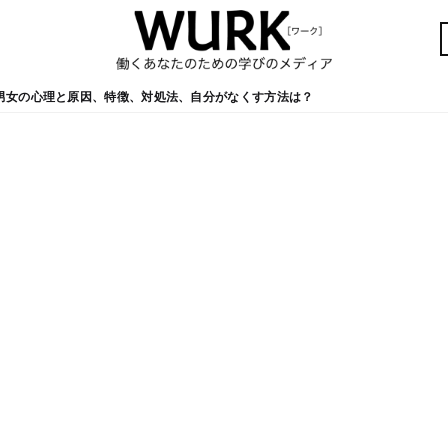
男女の心理と原因、特徴、対処法、自分がなくす方法は？