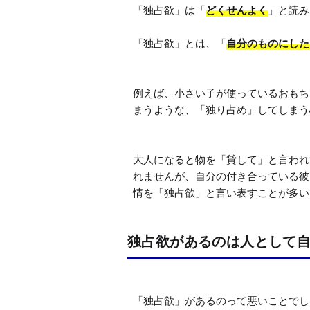
「独占欲」は「
どくせんよく
」と読み
「独占欲」とは、「
自分のものにした
例えば、小さい子が使っているおもち
まうような、「独り占め」してしまう
大人になると物を「貸して」と言われ
れませんが、自分の付き合っている彼
独占欲があるのは人として
「独占欲」があるのって悪いことでし