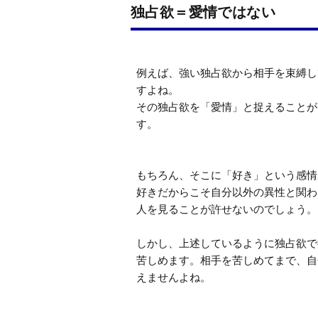
独占欲＝愛情ではない
例えば、強い独占欲から相手を束縛し
すよね。

その独占欲を「愛情」と捉えることが
す。

もちろん、そこに「好き」という感情
好きだからこそ自分以外の異性と関わ
人を見ることが許せないのでしょう。

しかし、上述しているように独占欲で
苦しめます。相手を苦しめてまで、自
えませんよね。
