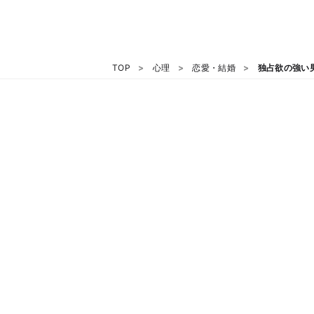
TOP
心理
恋愛・結婚
独占欲の強い