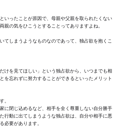
といったことが原因で、母親や父親を取られたくない
両親の気をひこうとすることってありますよね。

いてしまうようなものなのであって、独占欲を抱くこ
だけを見てほしい」という独占欲から、いつまでも相
とを忘れずに努力することができるといったメリット
す。

家に閉じ込めるなど、相手を全く尊重しない自分勝手
た行動に出てしまうような独占欲は、自分や相手に悪
る必要があります。