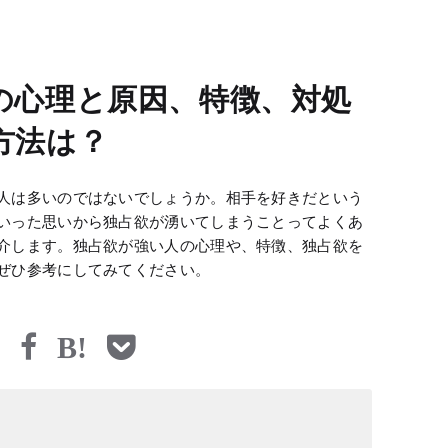
の心理と原因、特徴、対処
方法は？
人は多いのではないでしょうか。相手を好きだという
いった思いから独占欲が湧いてしまうことってよくあ
介します。独占欲が強い人の心理や、特徴、独占欲を
ぜひ参考にしてみてください。