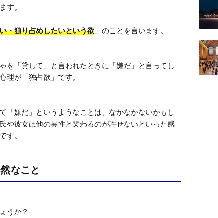
ます。

い・独り占めしたいという欲
」のことを言います。

ゃを「貸して」と言われたときに「嫌だ」と言ってし
心理が「独占欲」です。

て「嫌だ」というようなことは、なかなかないかもし
氏や彼女は他の異性と関わるのが許せないといった感
自然なこと
ょうか？
