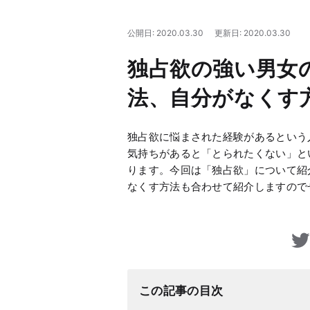
公開日: 2020.03.30
更新日: 2020.03.30
独占欲の強い男女
法、自分がなくす
独占欲に悩まされた経験があるという
気持ちがあると「とられたくない」と
ります。今回は「独占欲」について紹
なくす方法も合わせて紹介しますので
この記事の目次