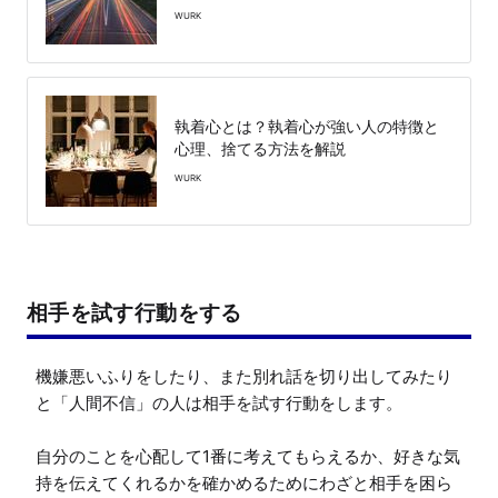
WURK
執着心とは？執着心が強い人の特徴と
心理、捨てる方法を解説
WURK
相手を試す行動をする
機嫌悪いふりをしたり、また別れ話を切り出してみたり
と「人間不信」の人は相手を試す行動をします。

自分のことを心配して1番に考えてもらえるか、好きな気
持を伝えてくれるかを確かめるためにわざと相手を困ら