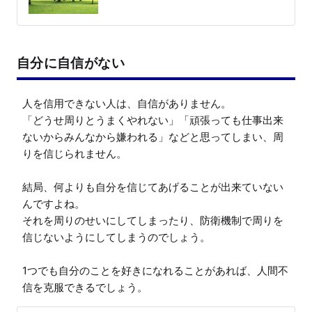
自分に自信がない
人を信用できない人は、自信がありません。

「どうせ周りとうまくやれない」「頑張っても仕事出来
ないからみんなから嫌われる」などと思ってしまい、周
りを信じられません。

結局、何よりも自分を信じてあげることが出来ていない
んですよね。

それを周りのせいにしてしまったり、防衛機制で周りを
信じないようにしてしまうのでしょう。

1つでも自分のことを好きになれることがあれば、人間不
信を克服できるでしょう。