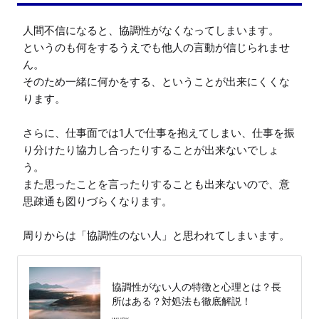
人間不信になると、協調性がなくなってしまいます。

というのも何をするうえでも他人の言動が信じられませ
ん。

そのため一緒に何かをする、ということが出来にくくな
ります。

さらに、仕事面では1人で仕事を抱えてしまい、仕事を振
り分けたり協力し合ったりすることが出来ないでしょ
う。

また思ったことを言ったりすることも出来ないので、意
思疎通も図りづらくなります。

周りからは「協調性のない人」と思われてしまいます。
協調性がない人の特徴と心理とは？長
所はある？対処法も徹底解説！