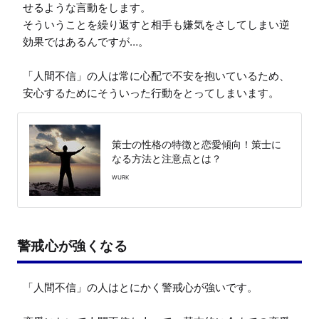
せるような言動をします。

そういうことを繰り返すと相手も嫌気をさしてしまい逆
効果ではあるんですが…。

「人間不信」の人は常に心配で不安を抱いているため、
安心するためにそういった行動をとってしまいます。
策士の性格の特徴と恋愛傾向！策士に
なる方法と注意点とは？
WURK
警戒心が強くなる
「人間不信」の人はとにかく警戒心が強いです。
