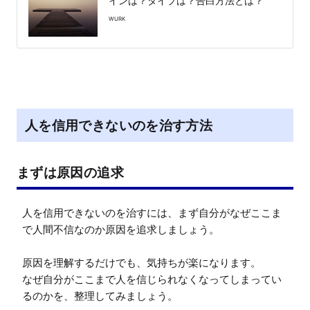
インは？タイプは？告白方法とは？
WURK
人を信用できないのを治す方法
まずは原因の追求
人を信用できないのを治すには、まず自分がなぜここま
で人間不信なのか原因を追求しましょう。

原因を理解するだけでも、気持ちが楽になります。

なぜ自分がここまで人を信じられなくなってしまってい
るのかを、整理してみましょう。
