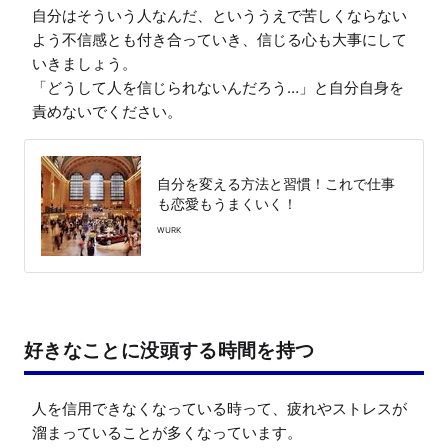
自分はそういう人なんだ、といううえで苦しくならない
よう不信感とも付き合っていき、信じる心も大事にして
いきましょう。

「どうして人を信じられないんだろう…」と自分自身を
責めないでください。
自分を変える方法と習慣！これで仕事
も恋愛もうまくいく！
WURK
好きなことに没頭する時間を持つ
人を信用できなくなっている時って、疲れやストレスが
溜まっていることが多くなっています。
