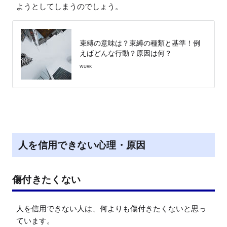
ようとしてしまうのでしょう。
束縛の意味は？束縛の種類と基準！例
えばどんな行動？原因は何？
WURK
人を信用できない心理・原因
傷付きたくない
人を信用できない人は、何よりも傷付きたくないと思っ
ています。
