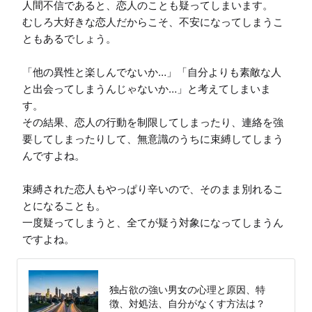
人間不信であると、恋人のことも疑ってしまいます。

むしろ大好きな恋人だからこそ、不安になってしまうこ
ともあるでしょう。

「他の異性と楽しんでないか…」「自分よりも素敵な人
と出会ってしまうんじゃないか…」と考えてしまいま
す。

その結果、恋人の行動を制限してしまったり、連絡を強
要してしまったりして、無意識のうちに束縛してしまう
んですよね。

束縛された恋人もやっぱり辛いので、そのまま別れるこ
とになることも。

一度疑ってしまうと、全てが疑う対象になってしまうん
ですよね。
独占欲の強い男女の心理と原因、特
徴、対処法、自分がなくす方法は？