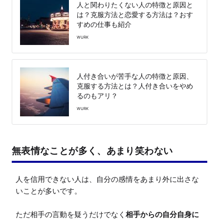
人と関わりたくない人の特徴と原因と
は？克服方法と恋愛する方法は？おす
すめの仕事も紹介
WURK
人付き合いが苦手な人の特徴と原因、
克服する方法とは？人付き合いをやめ
るのもアリ？
WURK
無表情なことが多く、あまり笑わない
人を信用できない人は、自分の感情をあまり外に出さな
いことが多いです。

ただ相手の言動を疑うだけでなく
相手からの自分自身に