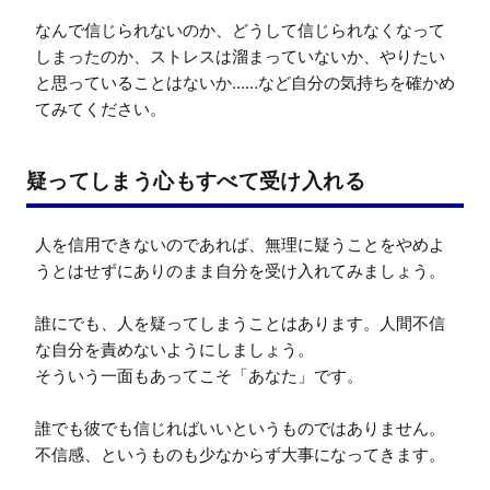
なんで信じられないのか、どうして信じられなくなって
しまったのか、ストレスは溜まっていないか、やりたい
と思っていることはないか……など自分の気持ちを確かめ
疑ってしまう心もすべて受け入れる
人を信用できないのであれば、無理に疑うことをやめよ
うとはせずにありのまま自分を受け入れてみましょう。

誰にでも、人を疑ってしまうことはあります。人間不信
な自分を責めないようにしましょう。

そういう一面もあってこそ「あなた」です。

誰でも彼でも信じればいいというものではありません。

不信感、というものも少なからず大事になってきます。
