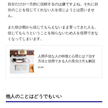
自分だけが一方的に信頼するのは嫌ですよね。それに自
分のことを信じてくれない人を信じようとは思いませ
ん。

また幼少期から信じてもらえないまま育ってきた人も、
信じてもらうということを知らないため人を信用できな
くなってしまいます。
人間不信な人の特徴と心理とは？治す
方法と信用できる人の見分け方も解説
WURK
他人のことはどうでもいい