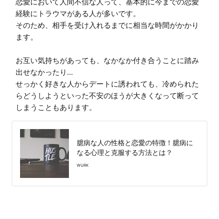
恋愛において人間不信な人って、基本的に今までの恋愛
経験にトラウマがある人が多いです。

そのため、相手を受け入れるまでに相当な時間がかかり
ます。

お互い気持ちがあっても、なかなか付き合うことに踏み
出せなかったり…

せっかく好きな人からデートに誘われても、冷められた
らどうしようといった不安のほうが大きくなって断って
しまうこともあります。
臆病な人の性格と恋愛の特徴！臆病に
なる心理と克服する方法とは？
WURK