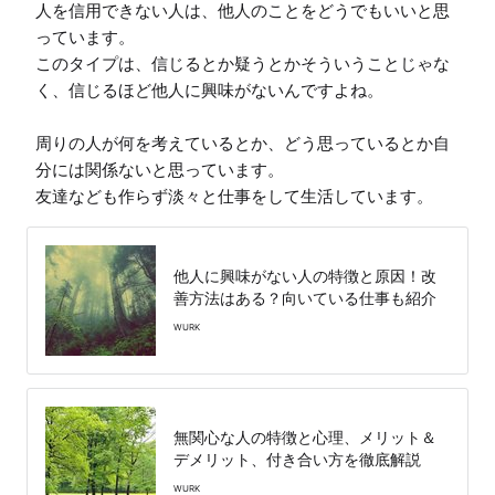
人を信用できない人は、他人のことをどうでもいいと思
っています。

このタイプは、信じるとか疑うとかそういうことじゃな
く、信じるほど他人に興味がないんですよね。

周りの人が何を考えているとか、どう思っているとか自
分には関係ないと思っています。

友達なども作らず淡々と仕事をして生活しています。
他人に興味がない人の特徴と原因！改
善方法はある？向いている仕事も紹介
WURK
無関心な人の特徴と心理、メリット＆
デメリット、付き合い方を徹底解説
WURK