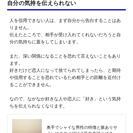
自分の気持を伝えられない
人を信用できない人は、まず自分から告白することはあ
りません。

伝えたところで、相手が受け入れてくれないだろうと自
分の気持ちに蓋をしてしまいます。

また、深い関係になることを恐れて言えないこともあり
ます。

好きだけど恋人になって捨てられてしまったら、と期待
や信用することを恐れているため相手との距離を近付け
ることができません。

なので、なかなか好きな人や恋人に「好き」という気持
ちを伝えられなくなります。
奥手でシャイな男性の特徴と脈ありサ