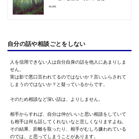
WURK
自分の話や相談ごとをしない
人を信用できない人は自分自身の話を他人にあまりしま
せん。

実は影で悪口言われてるのではないか？言いふらされて
しまうのではないか？と疑っているからです。

そのため相談など深い話は、よりしません。

相手からすれば、自分は仲がいいと思い相談をしていて
も相手は何も話してくれないなと悲しくなりますよね。
その結果、距離を取ったり、相手がむしろ嫌われている
のでは、と思ってしまうことがあります。