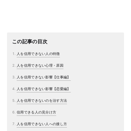
この記事の目次
人を信用できない人の特徴
人を信用できない心理・原因
人を信用できない影響【仕事編】
人を信用できない影響【恋愛編】
人を信用できないのを治す方法
信用できる人の見分け方
人を信用できない人への接し方