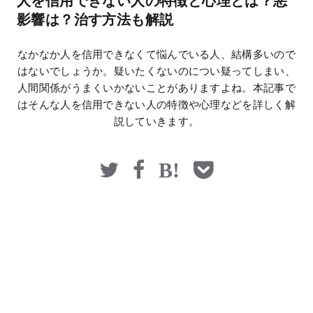
人を信用できない人の特徴と心理とは？悪
マネー
影響は？治す方法も解説
なかなか人を信用できなくて悩んでいる人、結構多いので
はないでしょうか。疑いたくないのについ疑ってしまい、
人間関係がうまくいかないことがありますよね。本記事で
はそんな人を信用できない人の特徴や心理などを詳しく解
説していきます。