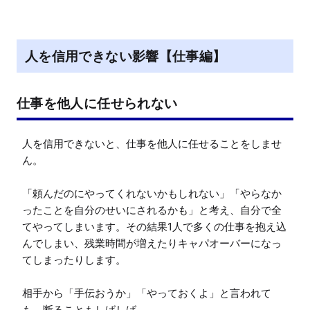
人を信用できない影響【仕事編】
仕事を他人に任せられない
人を信用できないと、仕事を他人に任せることをしませ
ん。

「頼んだのにやってくれないかもしれない」「やらなか
ったことを自分のせいにされるかも」と考え、自分で全
てやってしまいます。その結果1人で多くの仕事を抱え込
んでしまい、残業時間が増えたりキャパオーバーになっ
てしまったりします。

相手から「手伝おうか」「やっておくよ」と言われて
も、断ることもしばしば。
