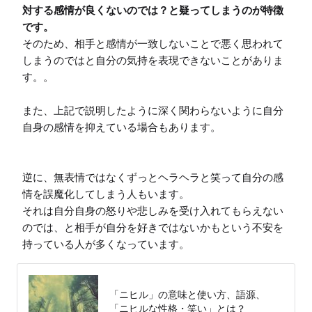
対する感情が良くないのでは？と疑ってしまうのが特徴
です。
そのため、相手と感情が一致しないことで悪く思われて
しまうのではと自分の気持を表現できないことがありま
す。。

また、上記で説明したように深く関わらないように自分
自身の感情を抑えている場合もあります。

逆に、無表情ではなくずっとヘラヘラと笑って自分の感
情を誤魔化してしまう人もいます。

それは自分自身の怒りや悲しみを受け入れてもらえない
のでは、と相手が自分を好きではないかもという不安を
持っている人が多くなっています。
「ニヒル」の意味と使い方、語源、
「ニヒルな性格・笑い」とは？