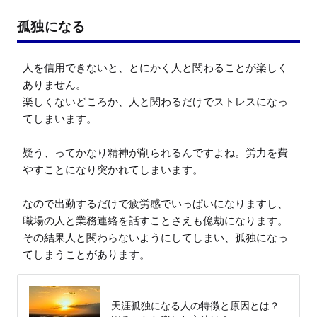
孤独になる
人を信用できないと、とにかく人と関わることが楽しく
ありません。

楽しくないどころか、人と関わるだけでストレスになっ
てしまいます。

疑う、ってかなり精神が削られるんですよね。労力を費
やすことになり突かれてしまいます。

なので出勤するだけで疲労感でいっぱいになりますし、
職場の人と業務連絡を話すことさえも億劫になります。

その結果人と関わらないようにしてしまい、孤独になっ
てしまうことがあります。
天涯孤独になる人の特徴と原因とは？