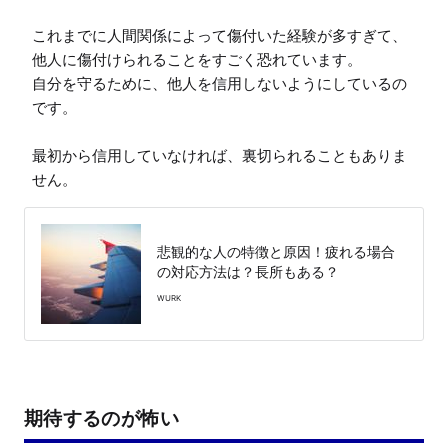
これまでに人間関係によって傷付いた経験が多すぎて、
他人に傷付けられることをすごく恐れています。

自分を守るために、他人を信用しないようにしているの
です。

最初から信用していなければ、裏切られることもありま
せん。
悲観的な人の特徴と原因！疲れる場合
の対応方法は？長所もある？
WURK
期待するのが怖い