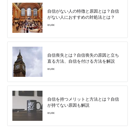
自信がない人の特徴と原因とは？自信
がない人におすすめの対処法とは？
WURK
自信喪失とは？自信喪失の原因と立ち
直る方法、自信を付ける方法を解説
WURK
自信を持つメリットと方法とは？自信
が持てない原因も解説
WURK