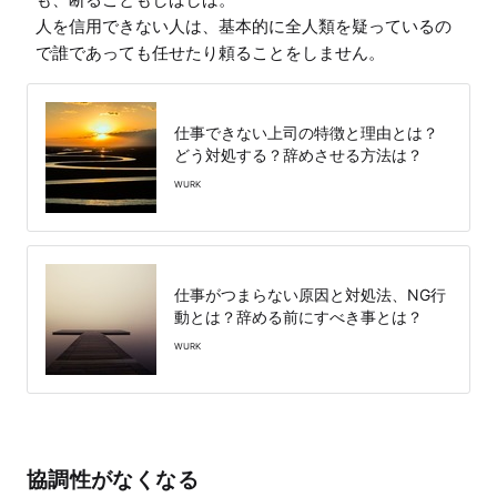
人を信用できない人は、基本的に全人類を疑っているの
で誰であっても任せたり頼ることをしません。
仕事できない上司の特徴と理由とは？
どう対処する？辞めさせる方法は？
WURK
仕事がつまらない原因と対処法、NG行
動とは？辞める前にすべき事とは？
WURK
協調性がなくなる