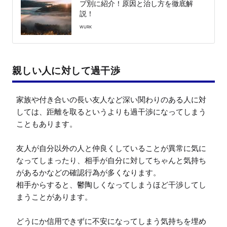
プ別に紹介！原因と治し方を徹底解
説！
WURK
親しい人に対して過干渉
家族や付き合いの長い友人など深い関わりのある人に対
しては、距離を取るというよりも過干渉になってしまう
こともあります。

友人が自分以外の人と仲良くしていることが異常に気に
なってしまったり、相手が自分に対してちゃんと気持ち
があるかなどの確認行為が多くなります。

相手からすると、鬱陶しくなってしまうほど干渉してし
まうことがあります。

どうにか信用できずに不安になってしまう気持ちを埋め