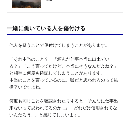
WURK
一緒に働いている人を傷付ける
他人を疑うことで傷付けてしまうことがあります。

「それ本当のこと？」「頼んだ仕事本当に出来てい
る？」「こう言ってたけど、本当にそうなんだよね？」
と相手に何度も確認してしまうことがあります。

本当のことを言っているのに、嘘だと思われるのって結
構辛いですよね。

何度も同じことを確認されたりすると「そんなに仕事出
来ないって思われてるのか…」「どれだけ信用されてな
いんだろう…」と感じてしまいます。