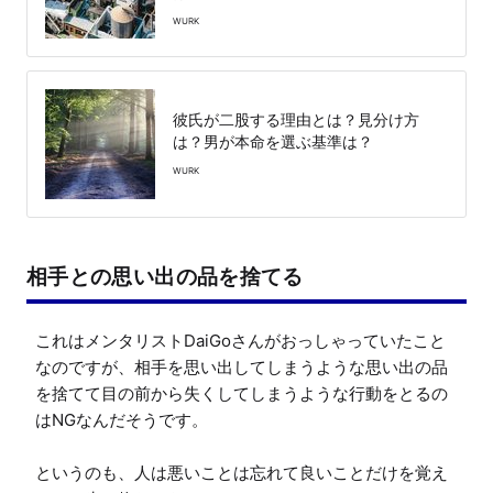
WURK
彼氏が二股する理由とは？見分け方
は？男が本命を選ぶ基準は？
WURK
相手との思い出の品を捨てる
これはメンタリストDaiGoさんがおっしゃっていたこと
なのですが、相手を思い出してしまうような思い出の品
を捨てて目の前から失くしてしまうような行動をとるの
はNGなんだそうです。

というのも、人は悪いことは忘れて良いことだけを覚え