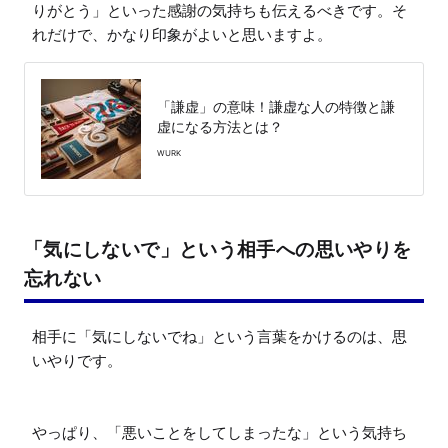
りがとう」といった感謝の気持ちも伝えるべきです。そ
れだけで、かなり印象がよいと思いますよ。
「謙虚」の意味！謙虚な人の特徴と謙
虚になる方法とは？
WURK
「気にしないで」という相手への思いやりを
忘れない
相手に「気にしないでね」という言葉をかけるのは、思
いやりです。

やっぱり、「悪いことをしてしまったな」という気持ち