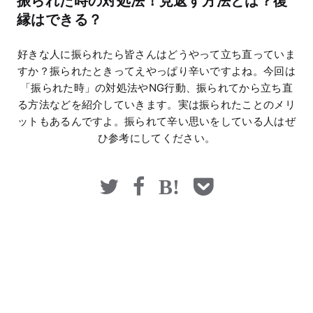
振られた時の対処法！見返す方法とは？復
マネー
縁はできる？
好きな人に振られたら皆さんはどうやって立ち直っていま
すか？振られたときってえやっぱり辛いですよね。今回は
「振られた時」の対処法やNG行動、振られてから立ち直
る方法などを紹介していきます。実は振られたことのメリ
ットもあるんですよ。振られて辛い思いをしている人はぜ
ひ参考にしてください。