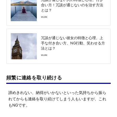
合い方！冗談が通じないのを治す方法
とは？
WURK
冗談が通じない彼女の特徴と心理、上
手な付き合い方、NG行動、笑わせる方
法とは？
WURK
頻繁に連絡を取り続ける
諦めきれない、納得がいかないといった気持ちから振ら
れてからも連絡を取り続けてしまう人もいますが、これ
もNGです。
