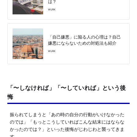
は？
WURK
「自己嫌悪」に陥る人の心理は？自己
嫌悪にならないための対処法も紹介
WURK
「〜しなければ」「〜していれば」という後
悔
振られてしまうと「あの時の自分の行動がいけなかった
のでは」「もっとこうしていればこんな結末にはならな
かったのでは？」といった後悔がじわじわと襲ってきま
す。
