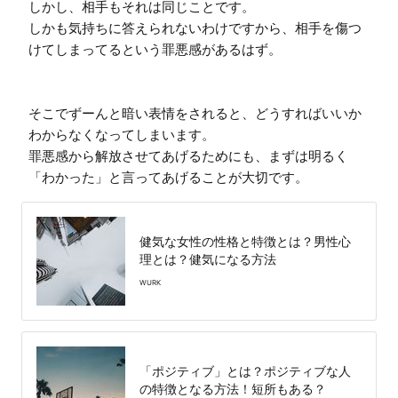
しかし、相手もそれは同じことです。

しかも気持ちに答えられないわけですから、相手を傷つ
けてしまってるという罪悪感があるはず。

そこでずーんと暗い表情をされると、どうすればいいか
わからなくなってしまいます。

罪悪感から解放させてあげるためにも、まずは明るく
「わかった」と言ってあげることが大切です。
健気な女性の性格と特徴とは？男性心
理とは？健気になる方法
WURK
「ポジティブ」とは？ポジティブな人
の特徴となる方法！短所もある？