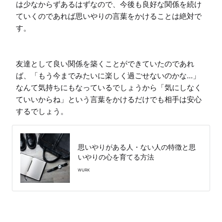
は少なからずあるはずなので、今後も良好な関係を続け
ていくのであれば思いやりの言葉をかけることは絶対で
す。

友達として良い関係を築くことができていたのであれ
ば、「もう今までみたいに楽しく過ごせないのかな...」
なんて気持ちにもなっているでしょうから「気にしなく
ていいからね」という言葉をかけるだけでも相手は安心
するでしょう。
思いやりがある人・ない人の特徴と思
いやりの心を育てる方法
WURK