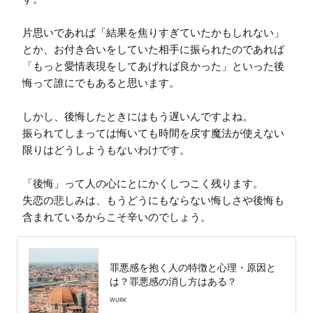
片思いであれば「結果を焦りすぎていたかもしれない」
とか、お付き合いをしていた相手に振られたのであれば
「もっと愛情表現をしてあげれば良かった」といった後
悔って誰にでもあると思います。

しかし、後悔したときにはもう遅いんですよね。

振られてしまっては悔いても時間を戻す魔法が使えない
限りはどうしようもないわけです。

「後悔」って人の心にとにかくしつこく残ります。

失恋の悲しみは、もうどうにもならない悔しさや後悔も
含まれているからこそ辛いのでしょう。
罪悪感を抱く人の特徴と心理・原因と
は？罪悪感の消し方はある？
WURK