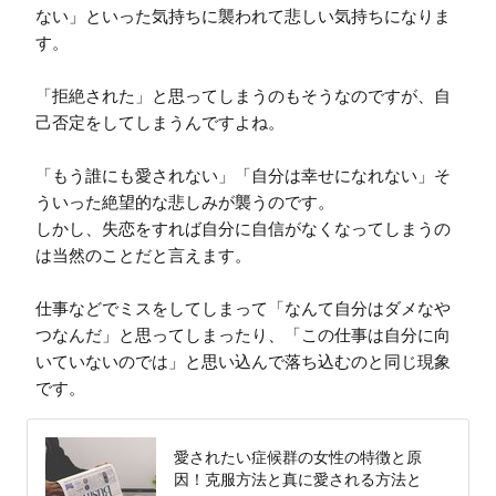
ない」といった気持ちに襲われて悲しい気持ちになりま
す。

「拒絶された」と思ってしまうのもそうなのですが、自
己否定をしてしまうんですよね。

「もう誰にも愛されない」「自分は幸せになれない」そ
ういった絶望的な悲しみが襲うのです。

しかし、失恋をすれば自分に自信がなくなってしまうの
は当然のことだと言えます。

仕事などでミスをしてしまって「なんて自分はダメなや
つなんだ」と思ってしまったり、「この仕事は自分に向
いていないのでは」と思い込んで落ち込むのと同じ現象
です。
愛されたい症候群の女性の特徴と原
因！克服方法と真に愛される方法と