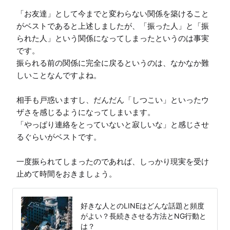
「お友達」として今までと変わらない関係を築けること
がベストであると上述しましたが、「振った人」と「振
られた人」という関係になってしまったというのは事実
です。

振られる前の関係に完全に戻るというのは、なかなか難
しいことなんですよね。

相手も戸惑いますし、だんだん「しつこい」といったウ
ザさを感じるようになってしまいます。

「やっぱり連絡をとっていないと寂しいな」と感じさせ
るぐらいがベストです。

一度振られてしまったのであれば、しっかり現実を受け
止めて時間をおきましょう。
好きな人とのLINEはどんな話題と頻度
がよい？長続きさせる方法とNG行動と
は？