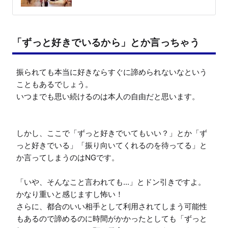
「ずっと好きでいるから」とか言っちゃう
振られても本当に好きならすぐに諦められないなという
こともあるでしょう。

いつまでも思い続けるのは本人の自由だと思います。

しかし、ここで「ずっと好きでいてもいい？」とか「ず
っと好きでいる」「振り向いてくれるのを待ってる」と
か言ってしまうのはNGです。

「いや、そんなこと言われても...」とドン引きですよ。
かなり重いと感じますし怖い！

さらに、都合のいい相手として利用されてしまう可能性
もあるので諦めるのに時間がかかったとしても「ずっと