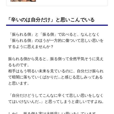
「辛いのは自分だけ」と思いこんでいる
「振られる側」と「振る側」で比べると、なんとなく
「振られる側」のほうが一方的に傷ついて悲しい思いを
するように思えませんか？

振られる側から見ると、振る側って全然平気そうに見え
るものです。

相手はもう明るい未来を見ているのに、自分だけ振られ
て暗闇に落ちていくばかりだ...と感じる悲しみってある
と思います。

「自分だけどうしてこんなに辛くて悲しい思いをしなく
てはいけないんだ..」と思ってしまうと虚しいですよね。

しかし、振る側も実は大抵悲しい思いをしています。
