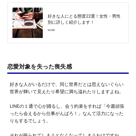
好きな人にとる態度22選！女性・男性
別に詳しく紹介します！
WURK
恋愛対象を失った喪失感
好きな人がいるだけで、同じ世界だとは思えないぐらい
世界が輝いて見えたり希望に満ち溢れたりしますよね。

LINEの１通で心が踊るし、会う約束をすれば「今週頑張
ったら会えるから仕事がんばろ！」なんて活力になった
りもするでしょう。

それが振られてしまうとなくなってしまうわけですか