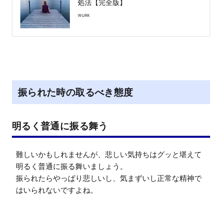
処法【完全版】
WURK
振られた時の取るべき態度
明るく普通に振る舞う
難しいかもしれませんが、悲しい気持ちはグッと堪えて
明るく普通に振る舞いましょう。

振られたらやっぱり悲しいし、気まずいし正常な精神で
はいられないですよね。
