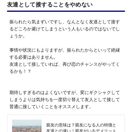
友達として接することをやめない
振られたら気まずいですし、なんとなく友達として接す
るどころか避けてしまうという人もいるのではないでし
ょうか。

事情や状況にもよりますが、振られたからといって絶縁
する必要はありません。

友達として接していれば、再び恋のチャンスがやってく
るかも！？

期待しすぎるのはよくないですが、変にギクシャクして
しまうよりは気持ちを一度切り替えて友人として接して
普通に接していくことをオススメします。
親友の意味は？親友になる人の特徴と
友達との違い！親友がいるデメリット