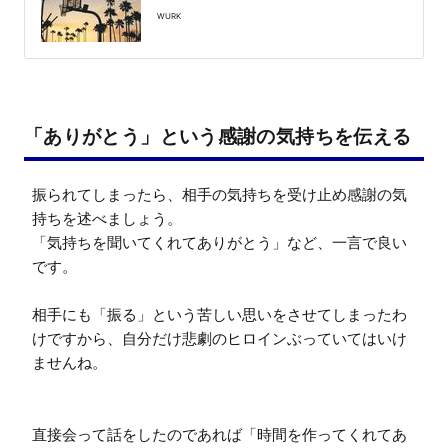
WURK
「ありがとう」という感謝の気持ちを伝える
振られてしまったら、相手の気持ちを受け止め感謝の気
持ちを述べましょう。

「気持ちを聞いてくれてありがとう」など、一言で良い
です。

相手にも「振る」という苦しい思いをさせてしまったわ
けですから、自分だけ悲劇のヒロインぶっていてはいけ
ませんね。

直接会って話をしたのであれば「時間を作ってくれてあ