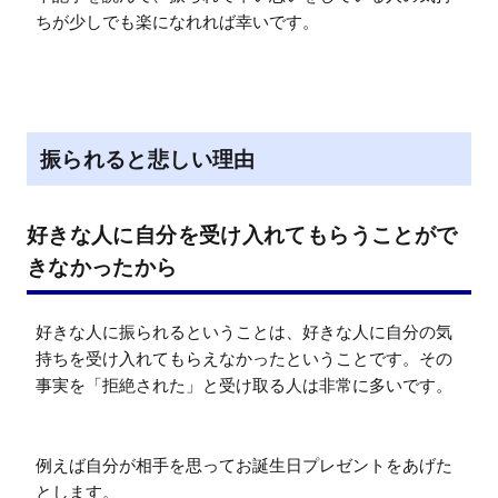
ちが少しでも楽になれれば幸いです。
振られると悲しい理由
好きな人に自分を受け入れてもらうことがで
きなかったから
好きな人に振られるということは、好きな人に自分の気
持ちを受け入れてもらえなかったということです。その
事実を「拒絶された」と受け取る人は非常に多いです。

例えば自分が相手を思ってお誕生日プレゼントをあげた
とします。
