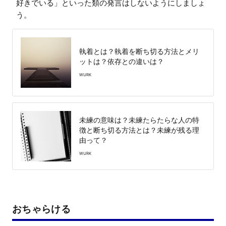
好きでいる」といった類の発言はしないようにしましょ
う。
執着とは？執着を断ち切る方法とメリ
ットは？依存との違いは？
WURK
未練の意味は？未練たらたらな人の特
徴と断ち切る方法とは？未練が残る理
由って？
WURK
おちゃらける