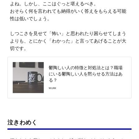
よね。しかし、ここはぐっと堪えるべき。

おそらく何を言われても納得がいく答えをもらえる可能
性は低いでしょう。

しつこさを見せて「怖い」と思われたり困らせてしまう
よりも、とにかく「わかった」と言ってあげることが大
切です。
鬱陶しい人の特徴と対処法とは？職場
にいる鬱陶しい人を黙らせる方法はあ
る？
WURK
泣きわめく