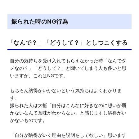
振られた時のNG行為
「なんで？」「どうして？」としつこくする
自分の気持ちを受け入れてもらえなかった時「なんでダ
メなの？」「どうして？」と聞いてしまう人も多いと思
いますが、これはNGです。

もちろん納得がいかないという気持ちはよくわかりま
す。

振られた人は大抵「自分はこんなに好きなのに想いが届
かないなんて意味がわからない」と感じますし納得がい
かないものです。

「自分が納得がいく理由を説明をして欲しい」思います