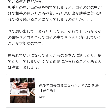
ている生き物だから。

相手との思い出の品を捨ててしまうと、自分の頭の中だ
けで相手の良いところや良かった思い出が勝手に美化さ
れて残り続けることになってしまうのだとか。。。

見て思い出してしまったとしても、それでもしっかりそ
の気持ちと向き合って自分の中できちんと消化していく
ことが大切なのです。

振られてやけになって貰ったものを本人に返したり、捨
てたりしてしまいたくなる衝動にかられることがある人
は注意しましょう。
恋愛で自暴自棄になったときの対処法
【完全版】
WURK