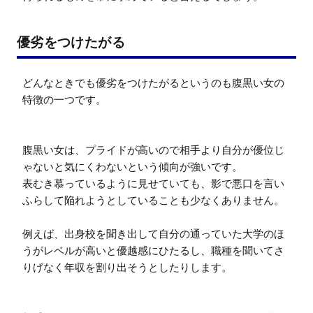
優劣をつけたがる
どんなときでも優劣をつけたがるというのも腹黒い女の
特徴の一つです。

腹黒い女は、プライドが高いので相手より自分が優位じ
ゃないと気にくわないという傾向が強いです。

表むき慕っているように見せていても、影で悪口を言い
ふらして陥れようとしていることも少なくありません。

例えば、出身校を聞き出して自分の通っていた大学のほ
うがレベルが高いと優越感にひたるし、職種を聞いてさ
りげなく年収を割り出そうとしたりします。
