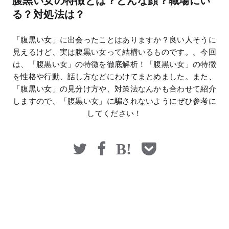
腹黒い女の特徴とは？どんな顔？職場にい
マネー
る？対処法は？
「腹黒い女」に出会ったことはありますか？良い人そうに
見えるけど、実は腹黒い女って結構いるものです。。今回
は、「腹黒い女」の特徴を徹底解析！「腹黒い女」の特徴
を性格や行動、話し方などにわけてまとめました。また、
「腹黒い女」の見分け方や、対策法なんかも合わせて紹介
しますので、「腹黒い女」に騙されないようにぜひ参考に
してください！