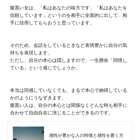
腹黒い女は、「私はあなたの味方です」「私はあなたを
信頼しています」というのを相手に全面的に出して、相
手に信用してもらおうと思っています。

そのため、会話をしているときなど表情豊かに自分の気
持ちを表現します。

ただし、自分の本心は隠しますので、一生懸命「同情し
ている」という感じでしょうか。

本当は同感していなくても、まるで本心で納得している
かのようにうなずきます。

腹黒い人は、自分の本心とは関係なくどんな時も相手に
合わせて自由自在に演じることができるのです。
感性が豊かな人の特徴と感性を磨く方