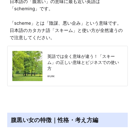
日本語の「腹黒い」の意味に最も近い英語は
「scheming」です。

「scheme」とは「陰謀、悪い企み」という意味です。

日本語のカタカナ語「スキーム」と使い方が全然違うの
で注意してください。
英語では全く意味が違う！「スキー
ム」の正しい意味とビジネスでの使い
方
WURK
腹黒い女の特徴｜性格・考え方編