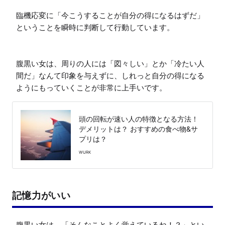
臨機応変に「今こうすることが自分の得になるはずだ」
ということを瞬時に判断して行動しています。

腹黒い女は、周りの人には「図々しい」とか「冷たい人
間だ」なんて印象を与えずに、しれっと自分の得になる
ようにもっていくことが非常に上手いです。
頭の回転が速い人の特徴となる方法！
デメリットは？ おすすめの食べ物&サ
プリは？
WURK
記憶力がいい
腹黒い女は、「そんなことよく覚えているね！？」とい