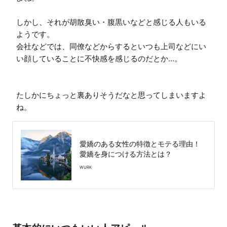
しかし、それが胡散臭い・腹黒いなどと感じる人もいる
ようです。

会社などでは、同僚などからするといつも上司などにい
い顔していることに不快感を感じるのだとか…。

たしかにちょっと裏ありそうだなと思ってしまいますよ
ね。
愛嬌のある女性の特徴とモテる理由！
愛嬌を身につける方法とは？
WURK