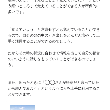
う細いところまで覚えていることができる人が圧倒的に
多いです。

「覚えていよう」と意識せずとも覚えていることができ
るので、自分の頭の中の引き出しをどんどん増やして上
手く活用することができるのでしょう。

だからその時の状況に合わせて情報を出して自分の都合
のいいように話しをもっていくことができるのでしょ
う。

また、困ったときに「◯◯さんが得意だと言っていた
から頼んでみよう」というように人を上手に利用するこ
とができます。