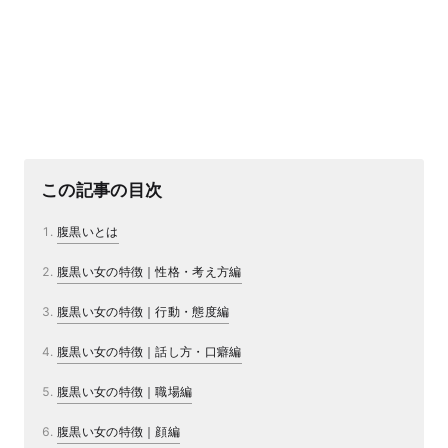
この記事の目次
腹黒いとは
腹黒い女の特徴｜性格・考え方編
腹黒い女の特徴｜行動・態度編
腹黒い女の特徴｜話し方・口癖編
腹黒い女の特徴｜職場編
腹黒い女の特徴｜顔編