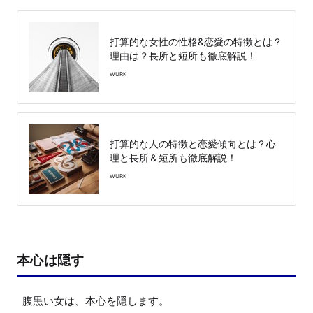
打算的な女性の性格&恋愛の特徴とは？
理由は？長所と短所も徹底解説！
WURK
打算的な人の特徴と恋愛傾向とは？心
理と長所＆短所も徹底解説！
WURK
本心は隠す
腹黒い女は、本心を隠します。
