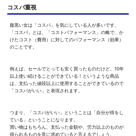
コスパ重視
腹黒い女は「コスパ」を気にしている人が多いです。

「コスパ」とは、「コストパフォーマンス」の略で、か
けたコスト（費用）に対してのパフォーマンス（効果）
のことです。

例えば、セールでとっても安く買ったものだけど、10年
以上使い続けることができている！というような商品
は、支払った値段以上に使用することができているので
「コスパがいい」と表現されます。

つまり、「コスパがいい」ということは「自分が得をし
ている」ということになります。

買い物はもちろん、支払った金額や、労力以上のものが
得られるものを常に求めていると言えるでしょう。