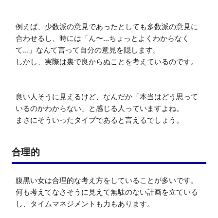
例えば、少数派の意見であったとしても多数派の意見に
合わせるし、時には「ん〜…ちょっとよくわからなく
て…」なんて言って自分の意見を隠します。

しかし、実際は裏で良からぬことを考えているのです。

良い人そうに見えるけど、なんだか「本当はどう思って
いるのかわからない」と感じる人っていますよね。

まさにそういったタイプであると言えるでしょう。
合理的
腹黒い女は合理的な考え方をしていることが多いです。

何も考えてなさそうに見えて無駄のない計画を立ている
し、タイムマネジメントも力もあります。
