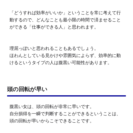
「どうすれば効率がいいか」ということを常に考えて行
動するので、どんなことも最小限の時間で済ませること
ができる「仕事ができる人」と思われます。

理屈っぽいと思われることもあるでしょう。

ほわんとしている見かけや雰囲気によらず、効率的に動
けるというタイプの人は腹黒い可能性があります。
頭の回転が早い
腹黒い女は、頭の回転が非常に早いです。

自分損得を一瞬で判断することができるということは、
頭の回転が早いからこそできることです。
