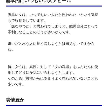
基本的にいつもいい人アピール
腹黒い女は、いつでもいい人だと思われたいという気持
ちで行動をしています。

「嫌なやつだ」と思われてしまうと、結局自分にとって
不利になることのほうが多いからです。

嫌いだと思う人に良く接しようとは思えないですから
ね。

特に女性は、異性に対して「女の武器」をふんだんに使
用してどうにか気にいられようとします。

そのため、異性からはあまりよく思われていないことも
多いです。
表情豊か