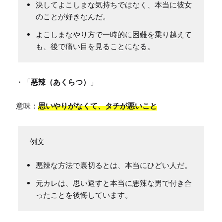
決してよこしまな気持ちではなく、本当に彼女
のことが好きなんだ。
よこしまなやり方で一時的に困難を乗り越えて
も、後で痛い目を見ることになる。
・「
悪辣（あくらつ）
」

意味：
思いやりがなくて、タチが悪いこと
悪辣な方法で裏切るとは、本当にひどい人だ。
元カレは、思い返すと本当に悪辣な男で付き合
ったことを後悔しています。