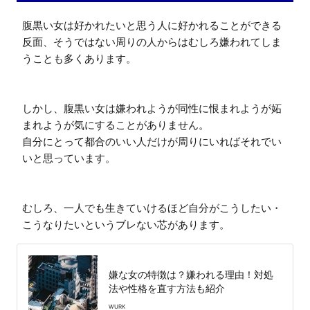
腹黒い女は好かれたいと思う人に好かれることができる
反面、そうではない周りの人からはむしろ嫌われてしま
うことも多くあります。

しかし、腹黒い女は嫌われようが同性に恨まれようが妬
まれようが気にすることがありません。

自分にとって都合のいい人だけが周りにいればそれでい
いと思っています。

むしろ、一人でも生きていけるほど自分がこうしたい・
こうなりたいというブレない芯があります。
嫌な女の特徴は？嫌われる理由！対処
法や性格を直す方法も紹介
WURK