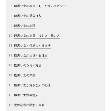
腹黒い女の本当にあった怖いエピソード
腹黒い女の見分け方
腹黒い女の心理
腹黒い女の対策・接し方・扱い方
腹黒い女へ仕返しする方法
腹黒い女が出世する理由
腹黒いのを治す方法
腹黒い女の末路
腹黒い女が好きな人の心理
腹黒い女性芸能人
女性心理に関する書籍