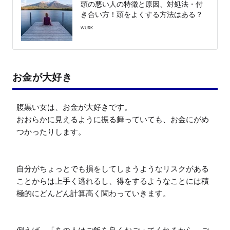
頭の悪い人の特徴と原因、対処法・付
き合い方！頭をよくする方法はある？
WURK
お金が大好き
腹黒い女は、お金が大好きです。

おおらかに見えるように振る舞っていても、お金にがめ
つかったりします。

自分がちょっとでも損をしてしまうようなリスクがある
ことからは上手く逃れるし、得をするようなことには積
極的にどんどん計算高く関わっていきます。
