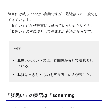
辞書には載っていない言葉ですが、最近徐々に一般化し
てきています。

「腹白い」がなぜ辞書には載っていないかというと、
「腹黒い」の対義語として生まれた造語だからです。
腹白い人というのは、雰囲気からして颯爽とし
ている。
私ははっきりとものを言う腹白い人が苦手だ。
「腹黒い」の英語は「scheming」