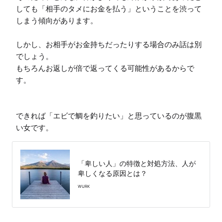
しても「相手のタメにお金を払う」ということを渋って
しまう傾向があります。

しかし、お相手がお金持ちだったりする場合のみ話は別
でしょう。

もちろんお返しが倍で返ってくる可能性があるからで
す。

できれば「エビで鯛を釣りたい」と思っているのが腹黒
い女です。
「卑しい人」の特徴と対処方法、人が
卑しくなる原因とは？
WURK