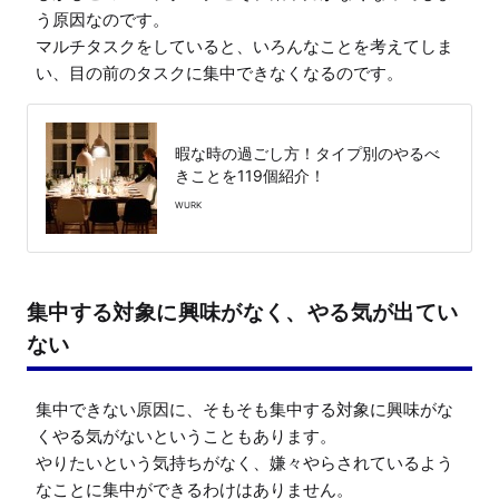
う原因なのです。

マルチタスクをしていると、いろんなことを考えてしま
い、目の前のタスクに集中できなくなるのです。
暇な時の過ごし方！タイプ別のやるべ
きことを119個紹介！
WURK
集中する対象に興味がなく、やる気が出てい
ない
集中できない原因に、そもそも集中する対象に興味がな
くやる気がないということもあります。

やりたいという気持ちがなく、嫌々やらされているよう
なことに集中ができるわけはありません。
