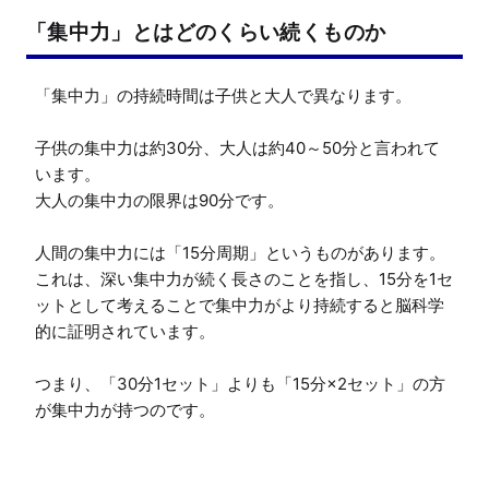
「集中力」とはどのくらい続くものか
「集中力」の持続時間は子供と大人で異なります。

子供の集中力は約30分、大人は約40～50分と言われて
います。

大人の集中力の限界は90分です。

人間の集中力には「15分周期」というものがあります。

これは、深い集中力が続く長さのことを指し、15分を1セ
ットとして考えることで集中力がより持続すると脳科学
的に証明されています。

つまり、「30分1セット」よりも「15分×2セット」の方
が集中力が持つのです。