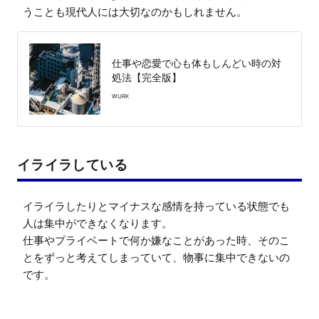
うことも現代人には大切なのかもしれません。
仕事や恋愛で心も体もしんどい時の対
処法【完全版】
WURK
イライラしている
イライラしたりとマイナスな感情を持っている状態でも
人は集中ができなくなります。

仕事やプライベートで何か嫌なことがあった時、そのこ
とをずっと考えてしまっていて、物事に集中できないの
です。
