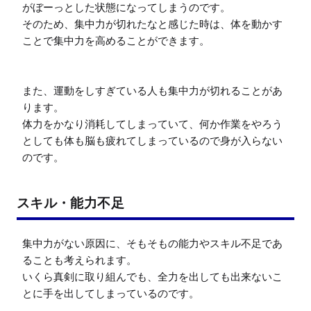
がぼーっとした状態になってしまうのです。

そのため、集中力が切れたなと感じた時は、体を動かす
ことで集中力を高めることができます。

また、運動をしすぎている人も集中力が切れることがあ
ります。

体力をかなり消耗してしまっていて、何か作業をやろう
としても体も脳も疲れてしまっているので身が入らない
のです。
スキル・能力不足
集中力がない原因に、そもそもの能力やスキル不足であ
ることも考えられます。

いくら真剣に取り組んでも、全力を出しても出来ないこ
とに手を出してしまっているのです。
