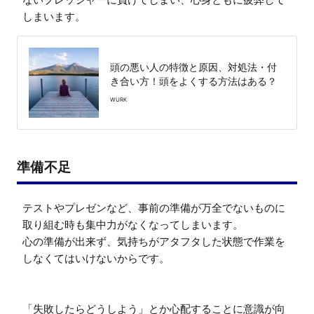
しまいます。
頭の悪い人の特徴と原因、対処法・付
き合い方！頭をよくする方法はある？
WURK
準備不足
テストやプレゼンなど、事前の準備が万全でないものに
取り組む時も集中力がなくなってしまいます。

心の準備が出来ず、気持ちがアタフタした状態で作業を
しなくてはいけないからです。

「失敗したらどうしよう」とか心配することに意識が向