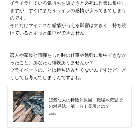
イライラしている気持ちを隠そうと必死に作業に集中し
ますが、すぐにまたイライラの感情が戻ってきてしまう
のです。

それだけマイナスな感情が与える影響は大きく、持ち続
けているとずっと集中ができません。

恋人や家族と喧嘩をした時の仕事や勉強に集中できなか
ったこと、あなたも経験ありませんか？

プライベートのことは持ち込みたくないんですけど、ど
うしても考えてしまうんですよね。
短気な人の特徴と原因、職場や恋愛で
の対処法、治し方！長所とは？
WURK