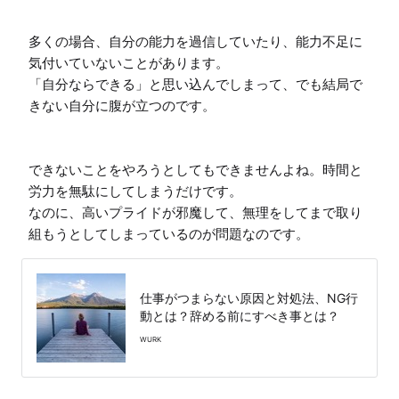
多くの場合、自分の能力を過信していたり、能力不足に
気付いていないことがあります。

「自分ならできる」と思い込んでしまって、でも結局で
きない自分に腹が立つのです。

できないことをやろうとしてもできませんよね。時間と
労力を無駄にしてしまうだけです。

なのに、高いプライドが邪魔して、無理をしてまで取り
組もうとしてしまっているのが問題なのです。
仕事がつまらない原因と対処法、NG行
動とは？辞める前にすべき事とは？
WURK