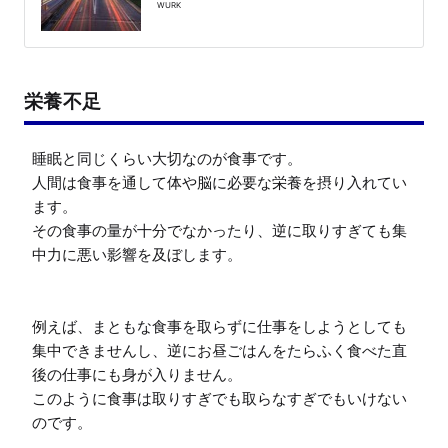
WURK
栄養不足
睡眠と同じくらい大切なのが食事です。

人間は食事を通して体や脳に必要な栄養を摂り入れてい
ます。

その食事の量が十分でなかったり、逆に取りすぎても集
中力に悪い影響を及ぼします。

例えば、まともな食事を取らずに仕事をしようとしても
集中できませんし、逆にお昼ごはんをたらふく食べた直
後の仕事にも身が入りません。

このように食事は取りすぎでも取らなすぎでもいけない
のです。
