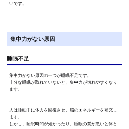
いです。
集中力がない原因
睡眠不足
集中力がない原因の一つが睡眠不足です。

十分な睡眠が取れていないと、集中力が切れやすくなり
ます。

人は睡眠中に体力を回復させ、脳のエネルギーを補充し
ます。

しかし、睡眠時間が短かったり、睡眠の質が悪いと体と