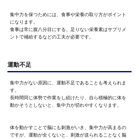
集中力を保つためには、食事や栄養の取り方がポイント
になります。

食事は常に腹八分目にする、足りない栄養素はサプリメ
ントで補給するなどの工夫が必要です。
運動不足
集中力がない原因に、運動不足であることも考えられま
す。

長時間同じ体勢で作業をし続けたり、自ら積極的に体を
動かそうとしないと、集中力が切れやすくなります。

体を動かすことで脳にも刺激がいき、集中力が高まるの
ですが、運動が全くないと、刺激が送られることなく脳