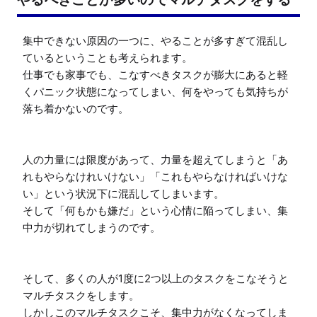
集中できない原因の一つに、やることが多すぎて混乱し
ているということも考えられます。

仕事でも家事でも、こなすべきタスクが膨大にあると軽
くパニック状態になってしまい、何をやっても気持ちが
落ち着かないのです。

人の力量には限度があって、力量を超えてしまうと「あ
れもやらなけれいけない」「これもやらなければいけな
い」という状況下に混乱してしまいます。

そして「何もかも嫌だ」という心情に陥ってしまい、集
中力が切れてしまうのです。

そして、多くの人が1度に2つ以上のタスクをこなそうと
マルチタスクをします。

しかしこのマルチタスクこそ、集中力がなくなってしま