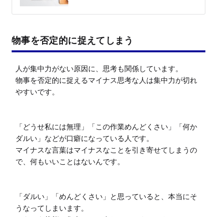
物事を否定的に捉えてしまう
人が集中力がない原因に、思考も関係しています。

物事を否定的に捉えるマイナス思考な人は集中力が切れ
やすいです。

「どうせ私には無理」「この作業めんどくさい」「何か
ダルい」などが口癖になっている人です。

マイナスな言葉はマイナスなことを引き寄せてしまうの
で、何もいいことはないんです。

「ダルい」「めんどくさい」と思っていると、本当にそ
うなってしまいます。
