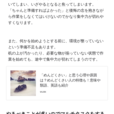
いてしまい、いざやるとなると焦ってしまいます。

「ちゃんと準備すればよかった」と後悔の念を抱きなが
ら作業をしなくてはいけないのでかなり集中力が切れや
すくなります。

また、何かを始めようとする前に、環境が整っていない
という準備不足もあります。

机の上が汚かったり、必要な物が揃っていない状態で作
業を始めても、途中で集中力が切れてしまうのです。
「めんどくさい」と思う心理や原因
は？めんどくさい人の特徴も！意味や
類語、英語も紹介
WURK
やるべきことが多いのでマルチタスクをする