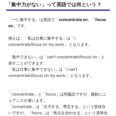
「集中力がない」って英語では何という？
「〜に集中する」は英語で「
concentrate on
」「
focus 
on
」です。

例えば、「私は仕事に集中する」は「I 
concentrate/focus on my work.」となります。

「集中できない」は「can't concentrate(focus) on」と
表すことができます。

「私は仕事に集中できない」は「I can't 
concentrate(focus) on my work.」となります。

「concentrate」と「focus」は同義語ですが、微妙にニ
ュアンスが違います。

「concetrate」は「注力する、専念する」という意味合
いですが、「foucs」は「焦点を合わせる」という意味合