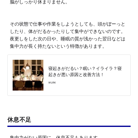
脳がしっかり休まりません。

その状態で仕事や作業をしようとしても、頭がぼーっと
したり、体がだるかったりして集中ができないのです。

夜更しをした次の日や、睡眠の質が浅かった翌日などは
集中力が長く持たないという特徴があります。
寝起きがだるい？眠い？イライラ？寝
起きが悪い原因と改善方法！
WURK
休息不足
集中力がない原因に、休息不足もあります。
