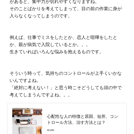
があると、集中力が切れやすくなりますね。

そのことばかりを考えてしまって、目の前の作業に身が
入らなくなってしまうのです。

例えば、仕事でミスをしたとか、恋人と喧嘩をしたと
か、親が病気で入院しているとか。。。

生きていればいろんな悩みを抱えるものです。

そういう時って、気持ちのコントロールが上手くいかな
いんですよね。

「絶対に考えない！」と思う時こそどうしても頭の中で
考えてしまうんですよね。。。
心配性な人の特徴と原因、短所、コン
トロール方法、治す方法とは？
WURK