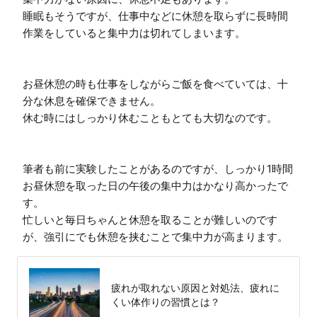
睡眠もそうですが、仕事中などに休憩を取らずに長時間
作業をしていると集中力は切れてしまいます。

お昼休憩の時も仕事をしながらご飯を食べていては、十
分な休息を確保できません。

休む時にはしっかり休むこともとても大切なのです。

筆者も前に実験したことがあるのですが、しっかり1時間
お昼休憩を取った日の午後の集中力はかなり高かったで
す。

忙しいと毎日ちゃんと休憩を取ることが難しいのです
疲れが取れない原因と対処法、疲れに
くい体作りの習慣とは？