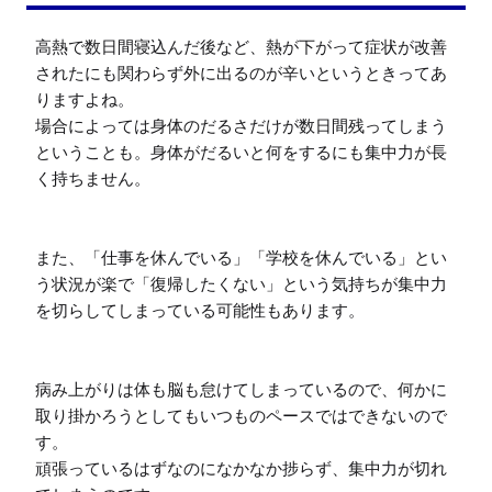
高熱で数日間寝込んだ後など、熱が下がって症状が改善
されたにも関わらず外に出るのが辛いというときってあ
りますよね。

場合によっては身体のだるさだけが数日間残ってしまう
ということも。身体がだるいと何をするにも集中力が長
く持ちません。

また、「仕事を休んでいる」「学校を休んでいる」とい
う状況が楽で「復帰したくない」という気持ちが集中力
を切らしてしまっている可能性もあります。

病み上がりは体も脳も怠けてしまっているので、何かに
取り掛かろうとしてもいつものペースではできないので
す。

頑張っているはずなのになかなか捗らず、集中力が切れ