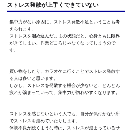
ストレス発散が上手くできていない
集中力がない原因に、ストレス発散不足ということも考
えられます。

ストレスを溜め込んだままの状態だと、心身ともに限界
がきてしまい、作業どころじゃなくなってしまうので
す。

買い物をしたり、カラオケに行くことでストレス発散す
る人は多いと思います。

しかし、ストレスを発散する機会が少ないと、どんどん
疲れが溜まっていって、集中力が切れやすくなります。

ストレスを感じないという人でも、自分が気付かない所
でストレスを溜めていたりします。

体調不良が続くような時は、ストレスが溜まっているサ