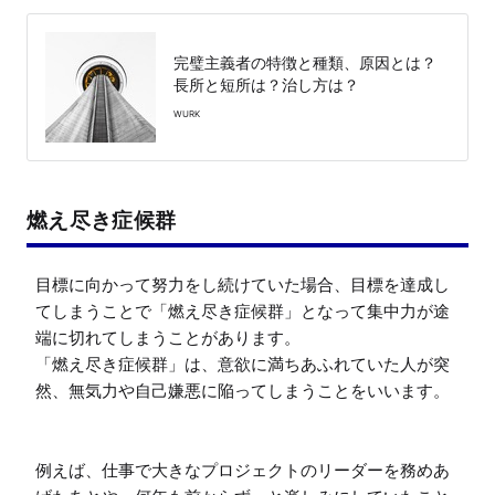
完璧主義者の特徴と種類、原因とは？
長所と短所は？治し方は？
WURK
燃え尽き症候群
目標に向かって努力をし続けていた場合、目標を達成し
てしまうことで「燃え尽き症候群」となって集中力が途
端に切れてしまうことがあります。

「燃え尽き症候群」は、意欲に満ちあふれていた人が突
然、無気力や自己嫌悪に陥ってしまうことをいいます。

例えば、仕事で大きなプロジェクトのリーダーを務めあ