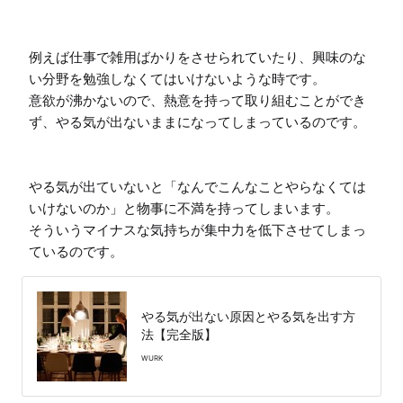
例えば仕事で雑用ばかりをさせられていたり、興味のな
い分野を勉強しなくてはいけないような時です。

意欲が沸かないので、熱意を持って取り組むことができ
ず、やる気が出ないままになってしまっているのです。

やる気が出ていないと「なんでこんなことやらなくては
いけないのか」と物事に不満を持ってしまいます。

そういうマイナスな気持ちが集中力を低下させてしまっ
ているのです。
やる気が出ない原因とやる気を出す方
法【完全版】
WURK