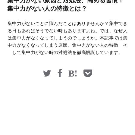
集中力がない原因と対処法、高める習慣！
マネー
集中力がない人の特徴とは？
集中力がないことに悩んだことはありませんか？集中でき
る日もあればそうでない時もありますよね。では、なぜ人
は集中力がなくなってしまうのでしょうか。本記事では集
中力がなくなってしまう原因、集中力がない人の特徴、そ
して集中力がない時の対処法を徹底解説しています。