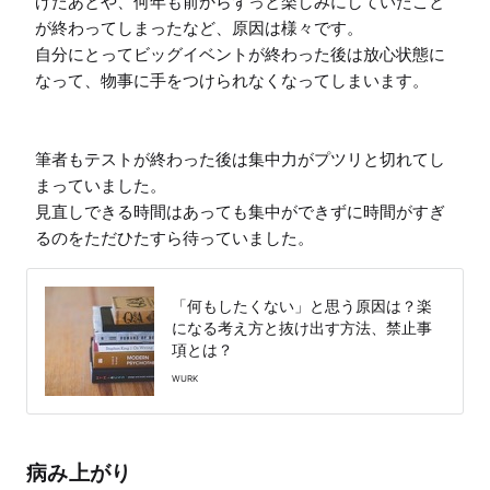
げたあとや、何年も前からずっと楽しみにしていたこと
が終わってしまったなど、原因は様々です。

自分にとってビッグイベントが終わった後は放心状態に
なって、物事に手をつけられなくなってしまいます。

筆者もテストが終わった後は集中力がプツリと切れてし
まっていました。

見直しできる時間はあっても集中ができずに時間がすぎ
るのをただひたすら待っていました。
「何もしたくない」と思う原因は？楽
になる考え方と抜け出す方法、禁止事
項とは？
WURK
病み上がり