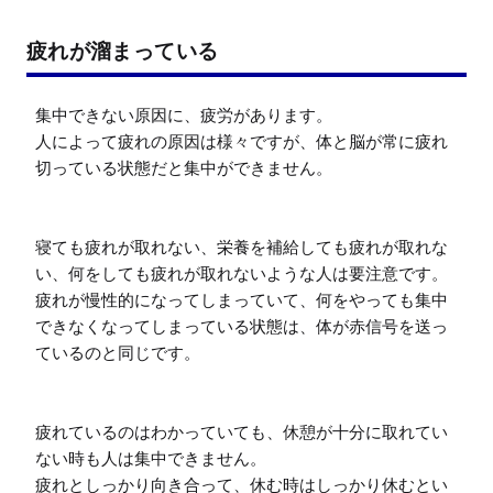
疲れが溜まっている
集中できない原因に、疲労があります。

人によって疲れの原因は様々ですが、体と脳が常に疲れ
切っている状態だと集中ができません。

寝ても疲れが取れない、栄養を補給しても疲れが取れな
い、何をしても疲れが取れないような人は要注意です。

疲れが慢性的になってしまっていて、何をやっても集中
できなくなってしまっている状態は、体が赤信号を送っ
ているのと同じです。

疲れているのはわかっていても、休憩が十分に取れてい
ない時も人は集中できません。

疲れとしっかり向き合って、休む時はしっかり休むとい