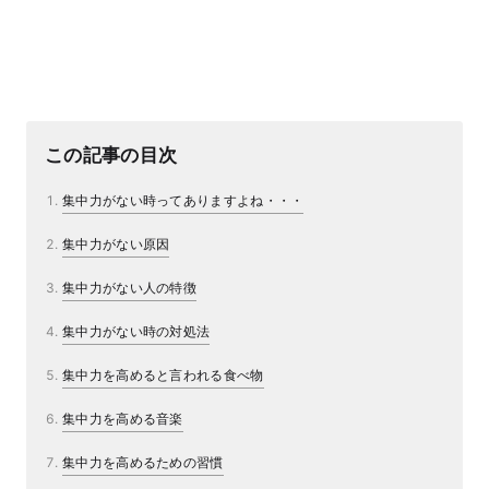
この記事の目次
集中力がない時ってありますよね・・・
集中力がない原因
集中力がない人の特徴
集中力がない時の対処法
集中力を高めると言われる食べ物
集中力を高める音楽
集中力を高めるための習慣