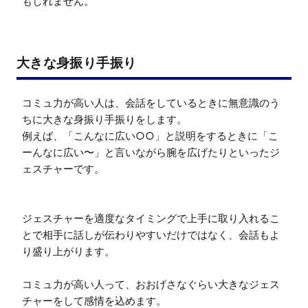
もしれません。
大きな身振り手振り
コミュ力が高い人は、会話をしているときに無意識のう
ちに大きな身振り手振りをします。

例えば、「こんなに広い○○」と説明をするときに「こ
ーんなに広い〜」と言いながら腕を広げたりといったジ
ェスチャーです。

ジェスチャーを適度なタイミングで上手に取り入れるこ
とで相手に話しが伝わりやすいだけではなく、会話もよ
り盛り上がります。

コミュ力が高い人って、おおげさなぐらい大きなジェス
チャーをして感情を込めます。
