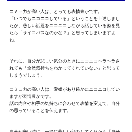
コミュ力が高い人は、とっても表情豊かです。

「いつでもニコニコしている」ということを上述しまし
たが、悲しい話題をニコニコしながら話している姿を見
たら「サイコパスなのかな？」と思ってしまいますよ
ね。

それに、自分が悲しい気分のときにニコニコヘラヘラさ
れても「全然気持ちをわかってくれていない」と思って
しまうでしょう。

コミュ力の高い人は、愛嬌があり確かにニコニコしてい
ますが表情豊かです。

話の内容や相手の気持ちに合わせて表情を変えて、自分
の思っていることを伝えます。

自分が辛い時に、一緒に悲しい顔をしてくれたら「自分