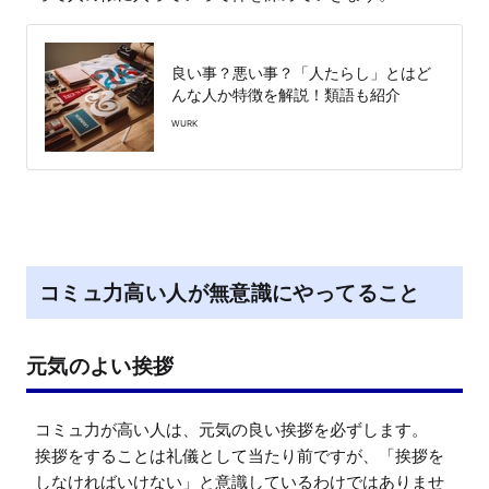
良い事？悪い事？「人たらし」とはど
んな人か特徴を解説！類語も紹介
WURK
コミュ力高い人が無意識にやってること
元気のよい挨拶
コミュ力が高い人は、元気の良い挨拶を必ずします。

挨拶をすることは礼儀として当たり前ですが、「挨拶を
しなければいけない」と意識しているわけではありませ