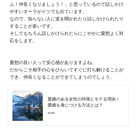
ム！仲良くなりましょう！」と思っているので話しかけ
やすいオーラがイツでも出ています。

なので、知らない人に道を聞かれたり話しかけられたり
することが多いです。

そしてもちろん話しかけられたらにこやかに愛想よく対
応をします。

愛想の良い人って安心感がありますよね。

だからこそ相手の心をひらいてすぐに打ち解けることが
でき、仲良くなることができてしまうのでしょう。
愛嬌のある女性の特徴とモテる理由！
愛嬌を身につける方法とは？
WURK