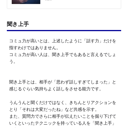
聞き上手
コミュ力が高いとは、上述したように「話す力」だけを
指すわけではありません。

コミュ力が高い人は、聞き上手でもあると言えるでしょ
う。

聞き上手とは、相手が「思わず話しすぎてしまった」と
感じるぐらい気持ちよく話しをさせる能力です。

うんうんと聞くだけではなく、きちんとリアクションを
とり「それは大変だったね」など共感を示す。

また、質問力でさらに相手が伝えたいことを掘り下げて
いくといったテクニックを持っている人を「聞き上手」