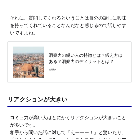
それに、質問してくれるということは自分の話しに興味
を持ってくれていることなんだなと感じるので話しやす
いですよね。
洞察力の鋭い人の特徴とは？鍛え方は
ある？洞察力のデメリットとは？
WURK
リアクションが大きい
コミュ力が高い人はとにかくリアクションが大きいこと
が多いです。

相手から聞いた話に対して「えーーー！」と驚いたり、