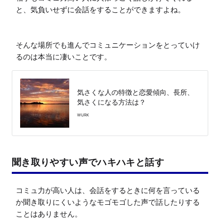
と、気負いせずに会話をすることができますよね。

そんな場所でも進んでコミュニケーションをとっていけ
るのは本当に凄いことです。
気さくな人の特徴と恋愛傾向、長所、
気さくになる方法は？
WURK
聞き取りやすい声でハキハキと話す
コミュ力が高い人は、会話をするときに何を言っている
か聞き取りにくいようなモゴモゴした声で話したりする
ことはありません。
