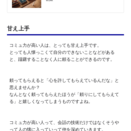
WURK
甘え上手
コミュ力が高い人は、とっても甘え上手です。

とっても人懐っこくて自分のできないことなどがある
と、躊躇することなく人に頼ることができるのです。

頼ってもらえると「心を許してもらえているんだな」と
思えませんか？

なんとなく頼ってもらえたほうが「頼りにしてもらえて
る」と嬉しくなってしまうものですよね。

コミュ力が高い人って、会話の技術だけではなくそうや
って人の懐に入っていって仲を深めていきます。