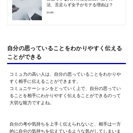
法、舌足らず女子がモテる理由は？
WURK
自分の思っていることをわかりやすく伝える
ことができる
コミュ力の高い人は、自分の思っていることをわかりや
すく相手に伝えることができます。

コミュニケーションをとっていく上で、自分の思ってい
ることを相手にわかりやすく伝えることができるのって
大切な能力ですよね。

自分の考や気持ちを上手く伝えられないと、相手は一方
的に自分の気持ちを伝えているような気がしてしまいま