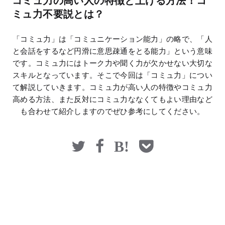
コミュ力の高い人の特徴と上げる方法！コ
マネー
ミュ力不要説とは？
「コミュ力」は「コミュニケーション能力」の略で、「人
と会話をするなど円滑に意思疎通をとる能力」という意味
です。コミュ力にはトーク力や聞く力が欠かせない大切な
スキルとなっています。そこで今回は「コミュ力」につい
て解説していきます。コミュ力が高い人の特徴やコミュ力
高める方法、また反対にコミュ力ななくてもよい理由など
も合わせて紹介しますのでぜひ参考にしてください。