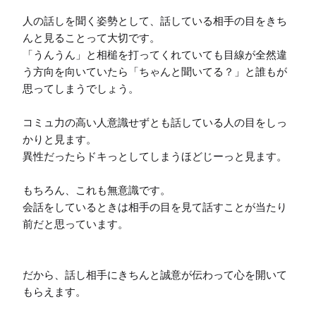
人の話しを聞く姿勢として、話している相手の目をきち
んと見ることって大切です。

「うんうん」と相槌を打ってくれていても目線が全然違
う方向を向いていたら「ちゃんと聞いてる？」と誰もが
思ってしまうでしょう。

コミュ力の高い人意識せずとも話している人の目をしっ
かりと見ます。

異性だったらドキっとしてしまうほどじーっと見ます。

もちろん、これも無意識です。

会話をしているときは相手の目を見て話すことが当たり
前だと思っています。

だから、話し相手にきちんと誠意が伝わって心を開いて
もらえます。