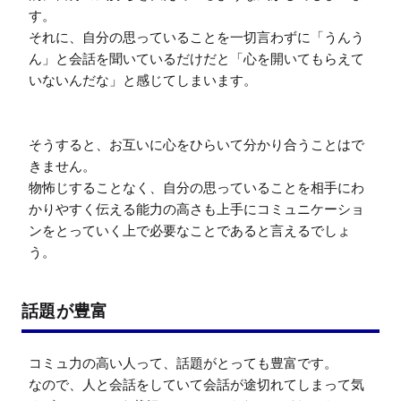
す。

それに、自分の思っていることを一切言わずに「うんう
ん」と会話を聞いているだけだと「心を開いてもらえて
いないんだな」と感じてしまいます。

そうすると、お互いに心をひらいて分かり合うことはで
きません。

物怖じすることなく、自分の思っていることを相手にわ
かりやすく伝える能力の高さも上手にコミュニケーショ
ンをとっていく上で必要なことであると言えるでしょ
う。
話題が豊富
コミュ力の高い人って、話題がとっても豊富です。

なので、人と会話をしていて会話が途切れてしまって気