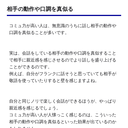
相手の動作や口調を真似る
コミュ力が高い人は、無意識のうちに話し相手の動作や
口調を真似ることが多いです。

実は、会話をしている相手の動作や口調を真似すること
で相手に親近感を感じさせるのでより話しを盛り上げる
ことができるのです。

例えば、自分がフランクに話そうと思っていても相手が
敬語を使っていたりすると壁を感じますよね。

自分と同じノリで楽しく会話ができるほうが、やっぱり
親近感を感じるでしょう。

コミュ力が高い人が人懐っこく感じるのは、こういった
相手の動作や口調を真似るといった効果が出ているのか