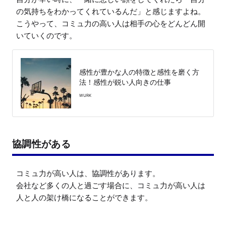
の気持ちをわかってくれているんだ」と感じますよね。

こうやって、コミュ力の高い人は相手の心をどんどん開
いていくのです。
感性が豊かな人の特徴と感性を磨く方
法！感性が鋭い人向きの仕事
WURK
協調性がある
コミュ力が高い人は、協調性があります。

会社など多くの人と過ごす場合に、コミュ力が高い人は
人と人の架け橋になることができます。
