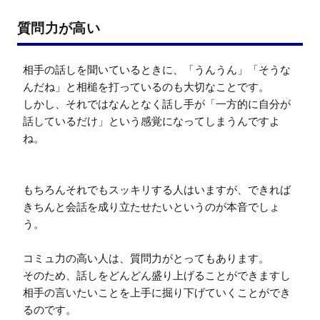
質問力が高い
相手の話しを聞いているときに、「うんうん」「そうな
んだね」と相槌を打っているのも大切なことです。

しかし、それではなんとなく話し手が「一方的に自分が
話しているだけ」という感覚になってしまうんですよ
ね。

もちろんそれでもスッキリする人はいますが、できれば
きちんと会話を成り立たせたいというのが本音でしょ
う。

コミュ力の高い人は、質問力がとってもあります。

そのため、話しをどんどん盛り上げることができますし
相手の言いたいことを上手に掘り下げていくことができ
るのです。
