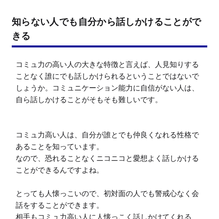
知らない人でも自分から話しかけることがで
きる
コミュ力の高い人の大きな特徴と言えば、人見知りする
ことなく誰にでも話しかけられるということではないで
しょうか。コミュニケーション能力に自信がない人は、
自ら話しかけることがそもそも難しいです。

コミュ力高い人は、自分が誰とでも仲良くなれる性格で
あることを知っています。

なので、恐れることなくニコニコと愛想よく話しかける
ことができるんですよね。

とっても人懐っこいので、初対面の人でも警戒心なく会
話をすることができます。

相手もコミュ力高い人に人懐っこく話しかけてくれる