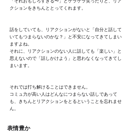
「それおもしろすぎる〜」とケラケラ笑ったりと、リア
クションをきちんととってくれます。

話をしていても、リアクションがないと「自分と話して
いてもつまらないのかな？」と不安になってきてしまい
ますよね。

それに、リアクションのない人に話しても「楽しい」と
思えないので「話しかけよう」と思わなくなってきてし
まいます。

それでは打ち解けることはできません。

コミュ力が高い人はどんなにつまらない話しであって
も、きちんとリアクションをとるということを忘れませ
ん。
表情豊か