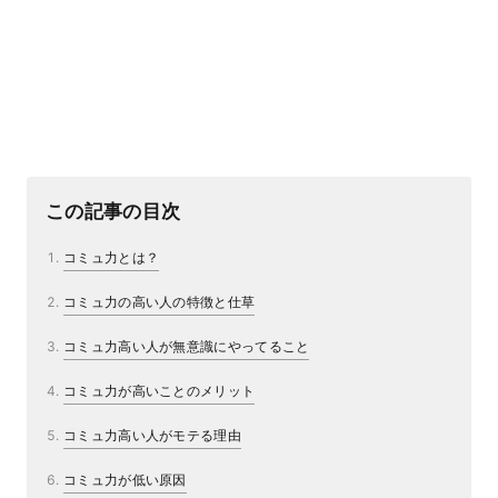
この記事の目次
コミュ力とは？
コミュ力の高い人の特徴と仕草
コミュ力高い人が無意識にやってること
コミュ力が高いことのメリット
コミュ力高い人がモテる理由
コミュ力が低い原因