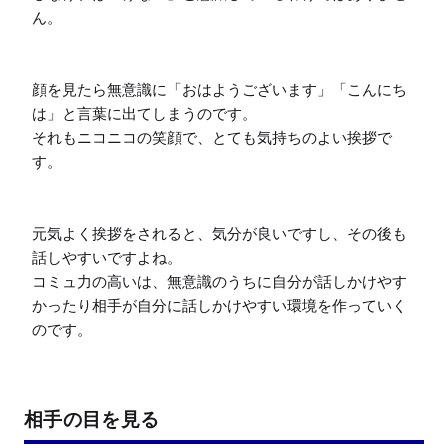
ん。

顔を見たら無意識に「おはようございます」「こんにち
は」と言葉に出てしまうのです。

それもニコニコの笑顔で、とても気持ちのよい挨拶で
す。

元気よく挨拶をされると、気分が良いですし、その後も
話しやすいですよね。

コミュ力の高いは、無意識のうちに自分が話しかけやす
かったり相手が自分に話しかけやすい環境を作っていく
のです。
相手の目を見る