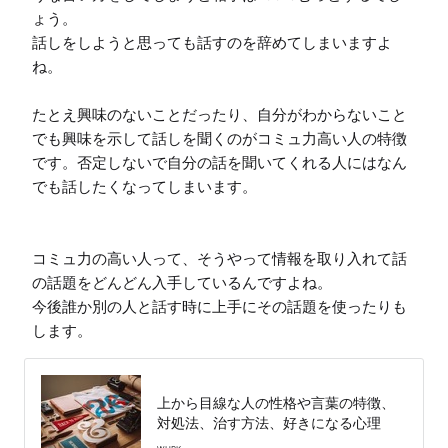
ょう。

話しをしようと思っても話すのを辞めてしまいますよ
ね。

たとえ興味のないことだったり、自分がわからないこと
でも興味を示して話しを聞くのがコミュ力高い人の特徴
です。否定しないで自分の話を聞いてくれる人にはなん
でも話したくなってしまいます。

コミュ力の高い人って、そうやって情報を取り入れて話
の話題をどんどん入手しているんですよね。

今後誰か別の人と話す時に上手にその話題を使ったりも
します。
上から目線な人の性格や言葉の特徴、
対処法、治す方法、好きになる心理