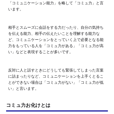
「コミュニケーション能力」を略して「コミュ力」と言
います。

相手とスムーズに会話をする力だったり、自分の気持ち
を伝える能力、相手の伝えたいことを理解する能力な
ど、コミュニケーションをとっていく上で必要となる能
力をもっている人を「コミュ力がある」「コミュ力が高
い」などと表現することが多いです。

反対に人と話すときにどうしても緊張してしまった言葉
に詰まったりなど、コミュニケーションを上手くとるこ
とができない場合は「コミュ力がない」「コミュ力が低
い」と言います。
コミュ力お化けとは