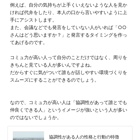
例えば、自分の気持ちが上手くいえないような人を見か
ければ代弁をしたり、本人の口から言いやすいように上
手にアシストします。

また、会議などでも発言をしていない人がいれば「○○
さんはどう思いますか？」と発言するタイミングを作っ
てあげるのです。

コミュ力が高い人って自分のことだけではなく、周りを
きちんと見ている人が多いんですよね。

だからすぐに気がついて誰もが話しやすい環境づくりを
スムーズにすることができるのでしょう。

なので、コミュ力が高い人は「協調性があって誰とでも
仲良くできる人」というイメージが強いという人が多い
のではないでしょうか。
協調性がある人の性格と行動の特徴