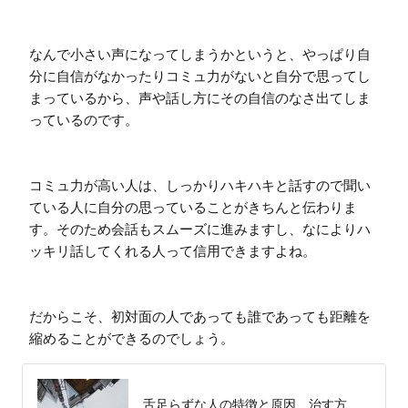
なんで小さい声になってしまうかというと、やっぱり自
分に自信がなかったりコミュ力がないと自分で思ってし
まっているから、声や話し方にその自信のなさ出てしま
っているのです。

コミュ力が高い人は、しっかりハキハキと話すので聞い
ている人に自分の思っていることがきちんと伝わりま
す。そのため会話もスムーズに進みますし、なによりハ
ッキリ話してくれる人って信用できますよね。

だからこそ、初対面の人であっても誰であっても距離を
縮めることができるのでしょう。
舌足らずな人の特徴と原因、治す方