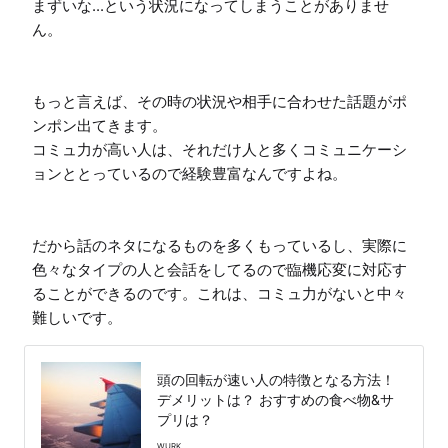
まずいな...という状況になってしまうことがありませ
ん。

もっと言えば、その時の状況や相手に合わせた話題がポ
ンポン出てきます。

コミュ力が高い人は、それだけ人と多くコミュニケーシ
ョンととっているので経験豊富なんですよね。

だから話のネタになるものを多くもっているし、実際に
色々なタイプの人と会話をしてるので臨機応変に対応す
ることができるのです。これは、コミュ力がないと中々
難しいです。
頭の回転が速い人の特徴となる方法！
デメリットは？ おすすめの食べ物&サ
プリは？
WURK