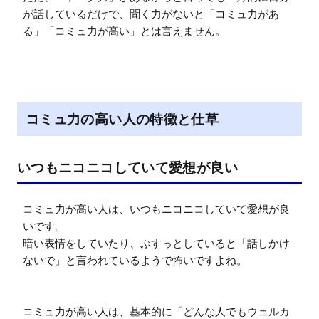
が話しているだけで、聞く力がないと「コミュ力があ
る」「コミュ力が高い」とは言えません。
コミュ力の高い人の特徴と仕草
いつもニコニコしていて愛想が良い
コミュ力が高い人は、いつもニコニコしていて愛想が良
いです。

暗い表情をしていたり、ぶすっとしていると「話しかけ
ないで」と言われているようで怖いですよね。

コミュ力が高い人は、基本的に「どんな人でもウェルカ