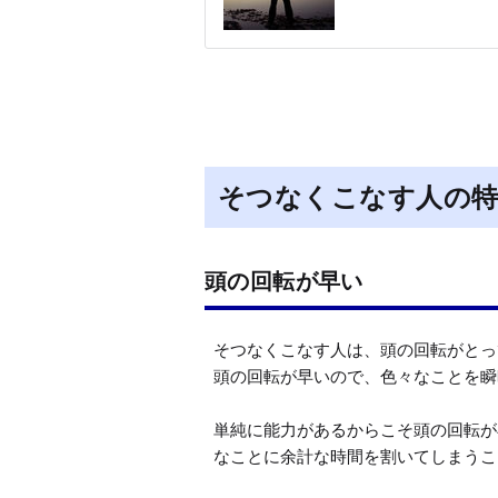
そつなくこなす人の
頭の回転が早い
そつなくこなす人は、頭の回転がとっ
頭の回転が早いので、色々なことを瞬
単純に能力があるからこそ頭の回転が
なことに余計な時間を割いてしまうこ