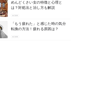
めんどくさい女の特徴と心理と
は？対処法と治し方も解説
自己啓発
「もう疲れた」と感じた時の気分
転換の方法！疲れる原因は？
自己啓発