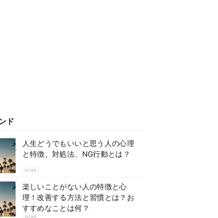
ンド
人生どうでもいいと思う人の心理
と特徴、対処法、NG行動とは？
自己啓発
楽しいことがない人の特徴と心
理！改善する方法と習慣とは？お
すすめなことは何？
自己啓発