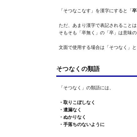
「そつなこなす」を漢字にすると「
卒
ただ、あまり漢字で表記されることは
そもそも「卒無く」の「卒」は意味の
文面で使用する場合は「そつなく」と
そつなくの類語
・取りこぼしなく

・遺漏なく

・ぬかりなく
