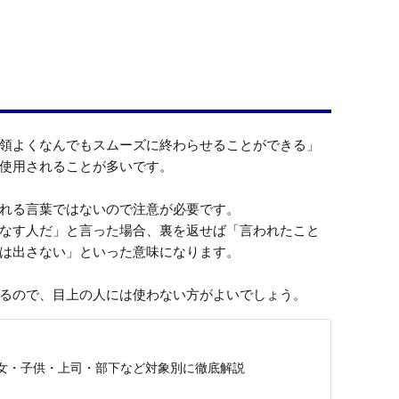
領よくなんでもスムーズに終わらせることができる」
使用されることが多いです。

れる言葉ではないので注意が必要です。

なす人だ」と言った場合、裏を返せば「言われたこと
は出さない」といった意味になります。

るので、目上の人には使わない方がよいでしょう。
女・子供・上司・部下など対象別に徹底解説