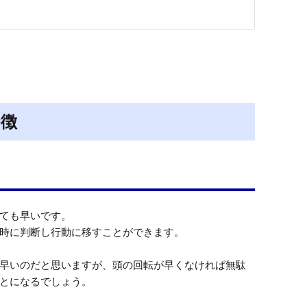
特徴
ても早いです。

時に判断し行動に移すことができます。

早いのだと思いますが、頭の回転が早くなければ無駄
とになるでしょう。
