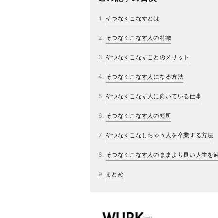
そつなくこなすとは
そつなくこなす人の特徴
そつなくこなすことのメリット
そつなくこなす人になる方法
そつなくこなす人に向いている仕事
そつなくこなす人の短所
そつなくこなしちゃう人を卒業する方法
そつなくこなす人のままより良い人生を
まとめ