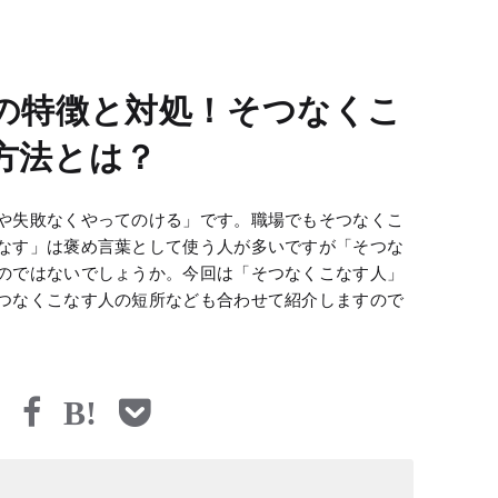
の特徴と対処！そつなくこ
方法とは？
や失敗なくやってのける」です。職場でもそつなくこ
なす」は褒め言葉として使う人が多いですが「そつな
のではないでしょうか。今回は「そつなくこなす人」
つなくこなす人の短所なども合わせて紹介しますので