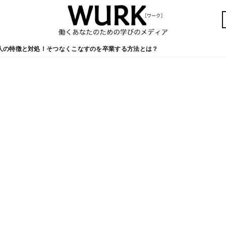
人の特徴と対処！そつなくこなすのを卒業する方法とは？