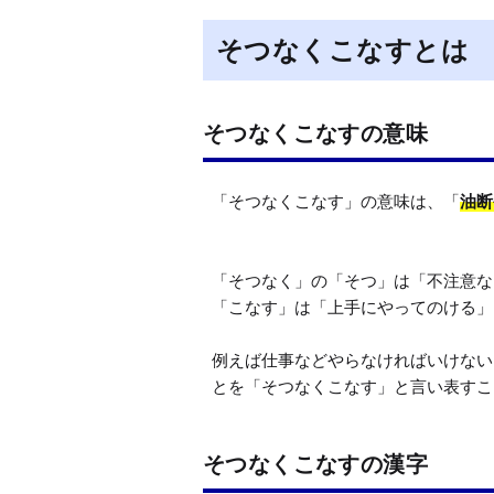
そつなくこなすとは
そつなくこなすの意味
「そつなくこなす」の意味は、「
油断
「そつなく」の「そつ」は「不注意な
「こなす」は「上手にやってのける」
例えば仕事などやらなければいけない
とを「そつなくこなす」と言い表すこ
そつなくこなすの漢字