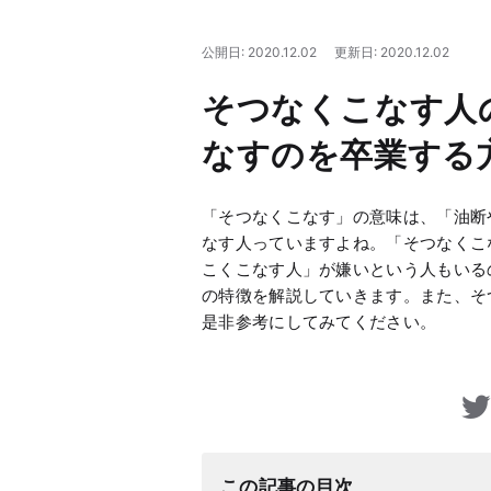
公開日: 2020.12.02
更新日: 2020.12.02
そつなくこなす人
なすのを卒業する
「そつなくこなす」の意味は、「油断
なす人っていますよね。「そつなくこ
こくこなす人」が嫌いという人もいる
の特徴を解説していきます。また、そ
是非参考にしてみてください。
この記事の目次