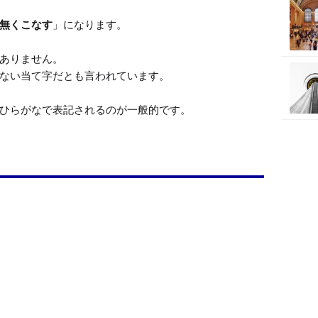
無くこなす
」になります。

ありません。

ない当て字だとも言われています。

ひらがなで表記されるのが一般的です。